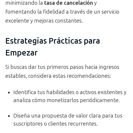
minimizando la
tasa de cancelación
y
fomentando la fidelidad a través de un servicio
excelente y mejoras constantes.
Estrategias Prácticas para
Empezar
Si buscas dar tus primeros pasos hacia ingresos
estables, considera estas recomendaciones:
Identifica tus habilidades o activos existentes y
analiza cómo monetizarlos periódicamente.
Diseña una propuesta de valor clara para tus
suscriptores o clientes recurrentes.