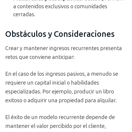
a contenidos exclusivos o comunidades
cerradas.
Obstáculos y Consideraciones
Crear y mantener ingresos recurrentes presenta
retos que conviene anticipar:
En el caso de los ingresos pasivos, a menudo se
requiere un capital inicial o habilidades
especializadas. Por ejemplo, producir un libro
exitoso o adquirir una propiedad para alquilar.
El éxito de un modelo recurrente depende de
mantener el valor percibido por el cliente,