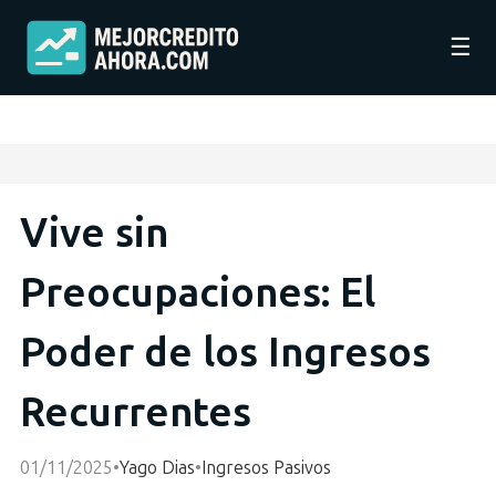
☰
Vive sin
Preocupaciones: El
Poder de los Ingresos
Recurrentes
01/11/2025
•
Yago Dias
•
Ingresos Pasivos