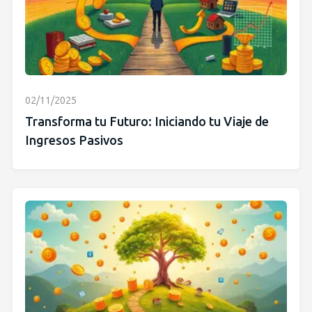
02/11/2025
Transforma tu Futuro: Iniciando tu Viaje de
Ingresos Pasivos