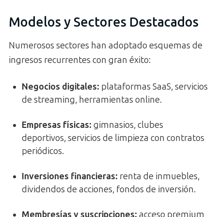
Modelos y Sectores Destacados
Numerosos sectores han adoptado esquemas de
ingresos recurrentes con gran éxito:
Negocios digitales:
plataformas SaaS, servicios
de streaming, herramientas online.
Empresas físicas:
gimnasios, clubes
deportivos, servicios de limpieza con contratos
periódicos.
Inversiones financieras:
renta de inmuebles,
dividendos de acciones, fondos de inversión.
Membresías y suscripciones:
acceso premium