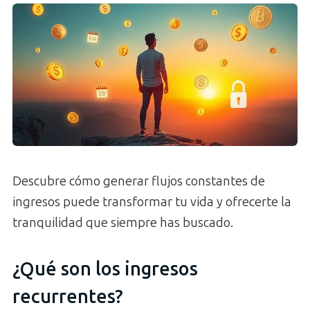
Descubre cómo generar flujos constantes de
ingresos puede transformar tu vida y ofrecerte la
tranquilidad que siempre has buscado.
¿Qué son los ingresos
recurrentes?