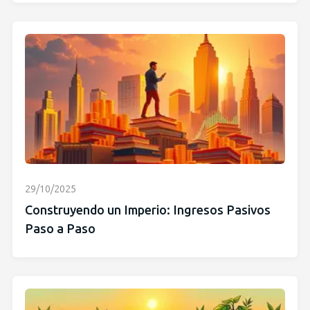
29/10/2025
Construyendo un Imperio: Ingresos Pasivos
Paso a Paso