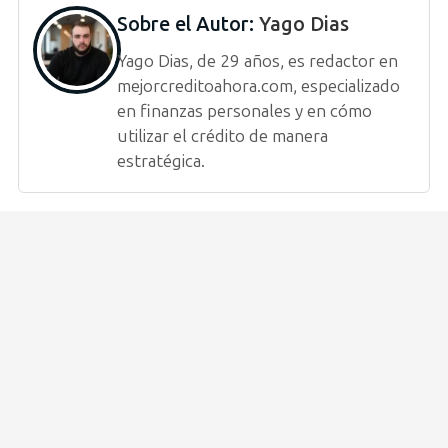
Sobre el Autor:
Yago Dias
Yago Dias, de 29 años, es redactor en
mejorcreditoahora.com, especializado
en finanzas personales y en cómo
utilizar el crédito de manera
estratégica.