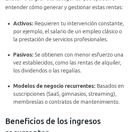
entender cómo generar y gestionar estas rentas:
Activos:
Requieren tu intervención constante,
por ejemplo, el salario de un empleo clásico o
la prestación de servicios profesionales.
Pasivos:
Se obtienen con menor esfuerzo una
vez establecidos, como las rentas de alquiler,
los dividendos o las regalías.
Modelos de negocio recurrentes:
Basados en
suscripciones (SaaS, gimnasios, streaming),
membresías o contratos de mantenimiento.
Beneficios de los ingresos