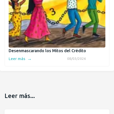
Desenmascarando los Mitos del Crédito
→
Leer más
08/03/2026
Leer más...