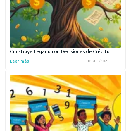
Construye Legado con Decisiones de Crédito
→
Leer más
09/03/2026