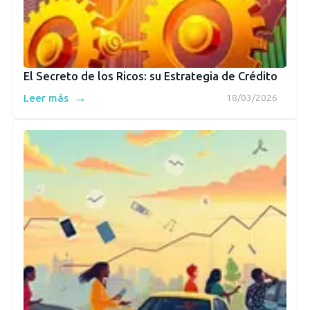
El Secreto de los Ricos: su Estrategia de Crédito
→
Leer más
18/03/2026