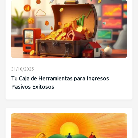
31/10/2025
Tu Caja de Herramientas para Ingresos
Pasivos Exitosos