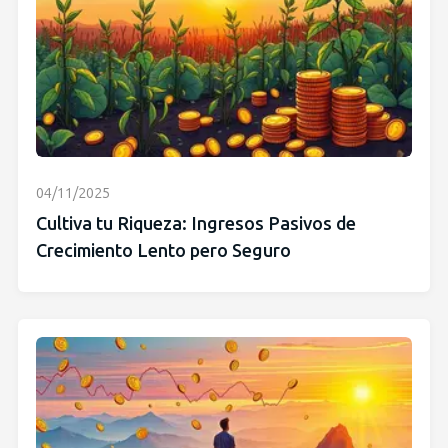
04/11/2025
Cultiva tu Riqueza: Ingresos Pasivos de
Crecimiento Lento pero Seguro