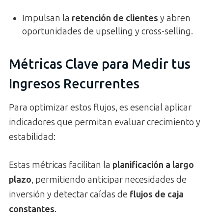
Impulsan la
retención de clientes
y abren
oportunidades de upselling y cross-selling.
Métricas Clave para Medir tus
Ingresos Recurrentes
Para optimizar estos flujos, es esencial aplicar
indicadores que permitan evaluar crecimiento y
estabilidad:
Estas métricas facilitan la
planificación a largo
plazo
, permitiendo anticipar necesidades de
inversión y detectar caídas de
flujos de caja
constantes
.