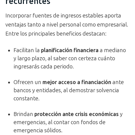
recurrentes
Incorporar fuentes de ingresos estables aporta
ventajas tanto a nivel personal como empresarial.
Entre los principales beneficios destacan:
Facilitan la
planificación financiera
a mediano
y largo plazo, al saber con certeza cuánto
ingresarás cada periodo.
Ofrecen un
mejor acceso a financiación
ante
bancos y entidades, al demostrar solvencia
constante.
Brindan
protección ante crisis económicas
y
emergencias, al contar con fondos de
emergencia sólidos.