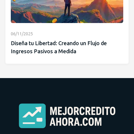
06/11/2025
Diseña tu Libertad: Creando un Flujo de
Ingresos Pasivos a Medida