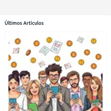
Últimos Artículos