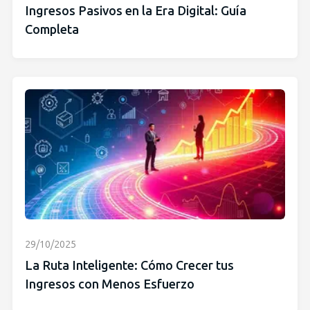
Ingresos Pasivos en la Era Digital: Guía
Completa
29/10/2025
La Ruta Inteligente: Cómo Crecer tus
Ingresos con Menos Esfuerzo