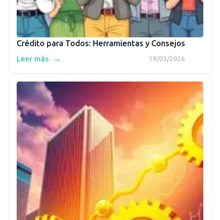
Crédito para Todos: Herramientas y Consejos
→
Leer más
19/03/2026