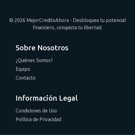
© 2026 MejorCreditoAhora - Desbloquea tu potencial
financiero, conquista tu libertad.
Sobre Nosotros
¿Quiénes Somos?
Equipo
Contacto
Información Legal
Condiciones de Uso
Política de Privacidad