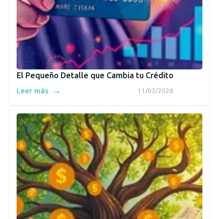
El Pequeño Detalle que Cambia tu Crédito
→
Leer más
11/03/2026