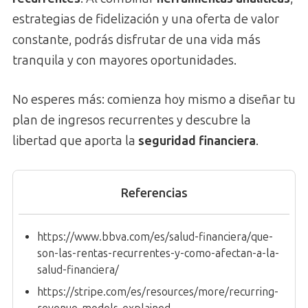
estrategias de fidelización y una oferta de valor
constante, podrás disfrutar de una vida más
tranquila y con mayores oportunidades.
No esperes más: comienza hoy mismo a diseñar tu
plan de ingresos recurrentes y descubre la
libertad que aporta la
seguridad financiera
.
Referencias
https://www.bbva.com/es/salud-financiera/que-
son-las-rentas-recurrentes-y-como-afectan-a-la-
salud-financiera/
https://stripe.com/es/resources/more/recurring-