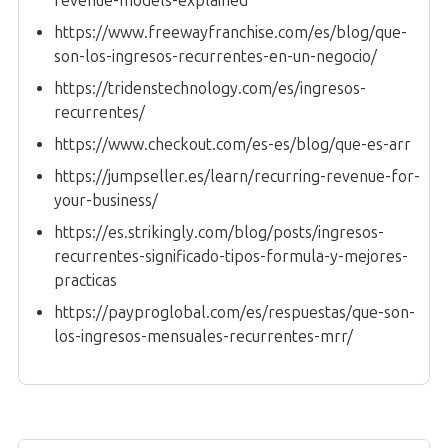
revenue-models-explained
https://www.freewayfranchise.com/es/blog/que-
son-los-ingresos-recurrentes-en-un-negocio/
https://tridenstechnology.com/es/ingresos-
recurrentes/
https://www.checkout.com/es-es/blog/que-es-arr
https://jumpseller.es/learn/recurring-revenue-for-
your-business/
https://es.strikingly.com/blog/posts/ingresos-
recurrentes-significado-tipos-formula-y-mejores-
practicas
https://payproglobal.com/es/respuestas/que-son-
los-ingresos-mensuales-recurrentes-mrr/