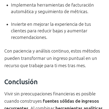
Implementa herramientas de facturación
automática y seguimiento de métricas.
Invierte en mejorar la experiencia de tus
clientes para reducir bajas y aumentar
recomendaciones.
Con paciencia y análisis continuo, estos métodos
pueden transformar un ingreso puntual en un
recurso que trabaje para ti mes tras mes.
Conclusión
Vivir sin preocupaciones financieras es posible
cuando construyes
fuentes sólidas de ingresos
recurrentes
. Al combinar
herramientas analíticas
,