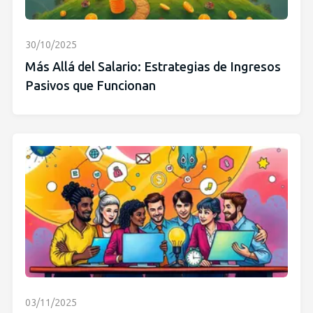
30/10/2025
Más Allá del Salario: Estrategias de Ingresos
Pasivos que Funcionan
03/11/2025