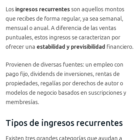
Los
ingresos recurrentes
son aquellos montos
que recibes de forma regular, ya sea semanal,
mensual o anual. A diferencia de las ventas
puntuales, estos ingresos se caracterizan por
ofrecer una
estabilidad y previsibilidad
financiero.
Provienen de diversas fuentes: un empleo con
pago fijo, dividends de inversiones, rentas de
propiedades, regalías por derechos de autor o
modelos de negocio basados en suscripciones y
membresías.
Tipos de ingresos recurrentes
Existen tres grandes categorías que ayudan a