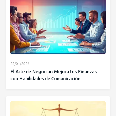
28/01/2026
El Arte de Negociar: Mejora tus Finanzas
con Habilidades de Comunicación