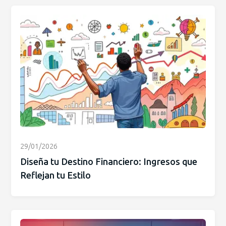
29/01/2026
Diseña tu Destino Financiero: Ingresos que
Reflejan tu Estilo