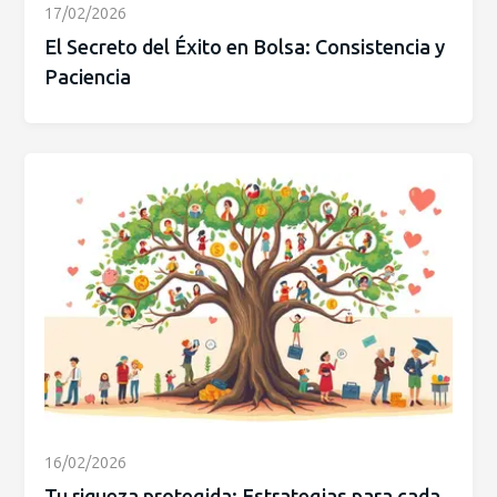
17/02/2026
El Secreto del Éxito en Bolsa: Consistencia y
Paciencia
16/02/2026
Tu riqueza protegida: Estrategias para cada