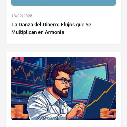
18/02/2026
La Danza del Dinero: Flujos que Se
Multiplican en Armonía