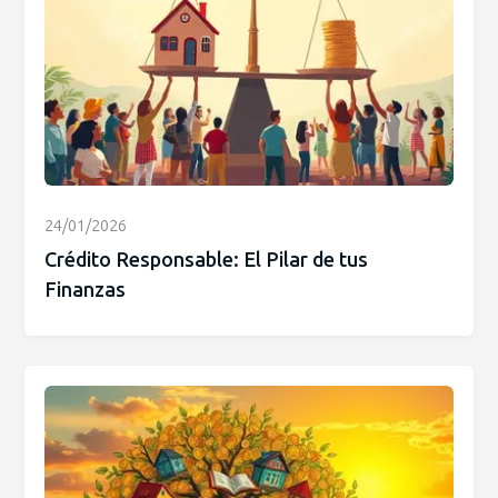
24/01/2026
Crédito Responsable: El Pilar de tus
Finanzas