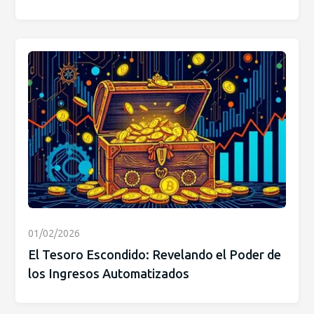
01/02/2026
El Tesoro Escondido: Revelando el Poder de
los Ingresos Automatizados