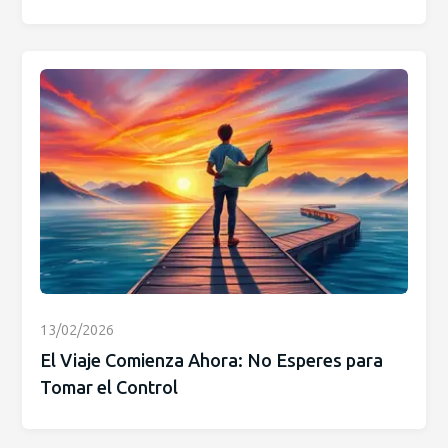
13/02/2026
El Viaje Comienza Ahora: No Esperes para
Tomar el Control