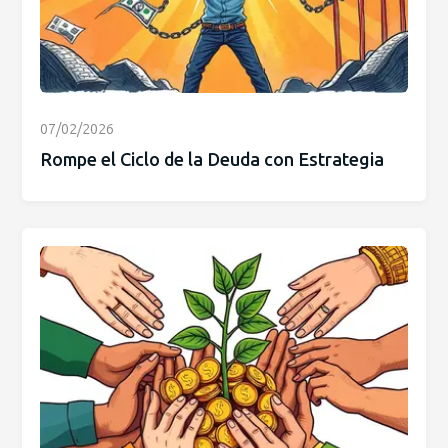
07/02/2026
Rompe el Ciclo de la Deuda con Estrategia