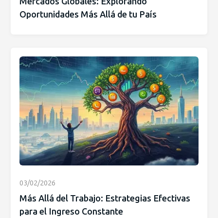
Mercados Globales: Explorando
Oportunidades Más Allá de tu País
03/02/2026
Más Allá del Trabajo: Estrategias Efectivas
para el Ingreso Constante