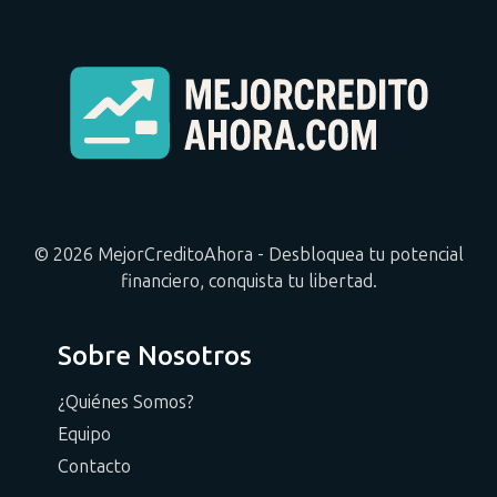
© 2026 MejorCreditoAhora - Desbloquea tu potencial
financiero, conquista tu libertad.
Sobre Nosotros
¿Quiénes Somos?
Equipo
Contacto