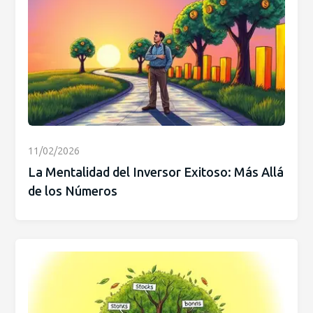
11/02/2026
La Mentalidad del Inversor Exitoso: Más Allá
de los Números