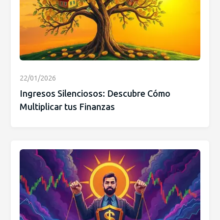
22/01/2026
Ingresos Silenciosos: Descubre Cómo
Multiplicar tus Finanzas