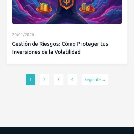
20/01/2026
Gestión de Riesgos: Cómo Proteger tus
Inversiones de la Volatilidad
1
2
3
4
Seguinte →