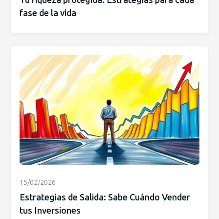
fase de la vida
15/02/2026
Estrategias de Salida: Sabe Cuándo Vender
tus Inversiones