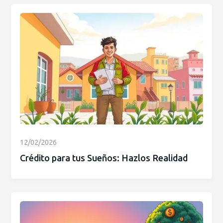
12/02/2026
Crédito para tus Sueños: Hazlos Realidad