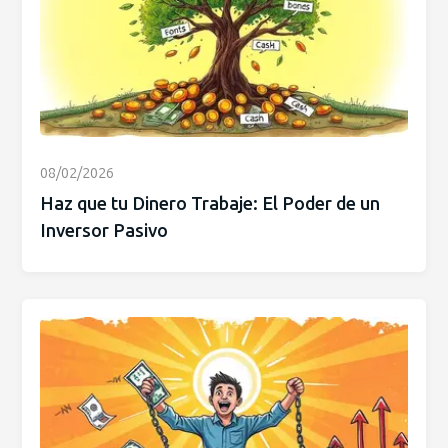
08/02/2026
Haz que tu Dinero Trabaje: El Poder de un
Inversor Pasivo