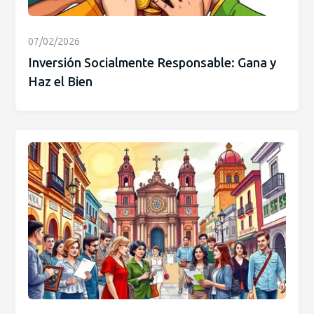
07/02/2026
Inversión Socialmente Responsable: Gana y
Haz el Bien