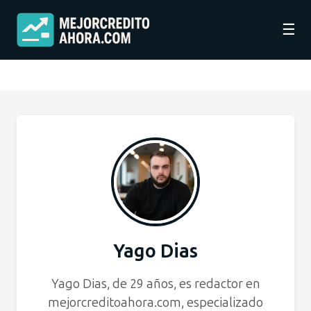
☰
Yago Dias
Yago Dias, de 29 años, es redactor en
mejorcreditoahora.com, especializado