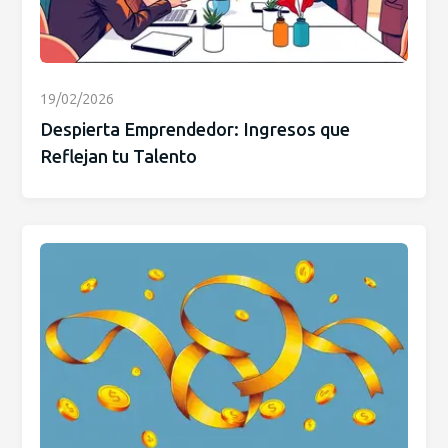
19/02/2026
Despierta Emprendedor: Ingresos que
Reflejan tu Talento