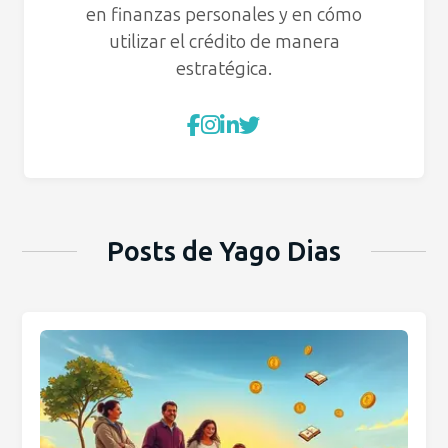
en finanzas personales y en cómo
utilizar el crédito de manera
estratégica.
Posts de Yago Dias