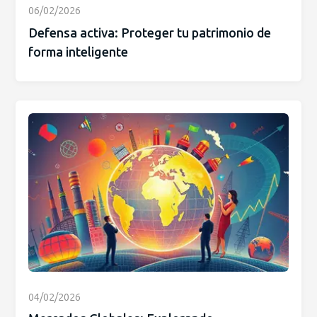
06/02/2026
Defensa activa: Proteger tu patrimonio de
forma inteligente
04/02/2026