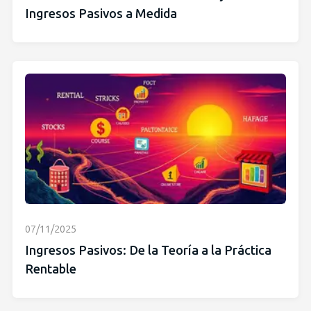
Ingresos Pasivos a Medida
07/11/2025
Ingresos Pasivos: De la Teoría a la Práctica
Rentable