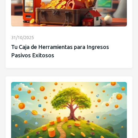
31/10/2025
Tu Caja de Herramientas para Ingresos
Pasivos Exitosos