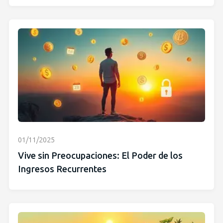
01/11/2025
Vive sin Preocupaciones: El Poder de los
Ingresos Recurrentes