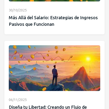
30/10/2025
Más Allá del Salario: Estrategias de Ingresos
Pasivos que Funcionan
06/11/2025
Diseña tu Libertad: Creando un Flujo de