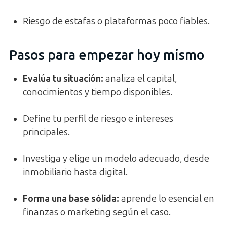
Riesgo de estafas o plataformas poco fiables.
Pasos para empezar hoy mismo
Evalúa tu situación:
analiza el capital,
conocimientos y tiempo disponibles.
Define tu perfil de riesgo e intereses
principales.
Investiga y elige un modelo adecuado, desde
inmobiliario hasta digital.
Forma una base sólida:
aprende lo esencial en
finanzas o marketing según el caso.