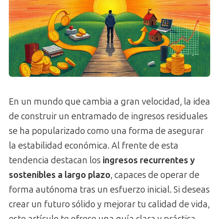
En un mundo que cambia a gran velocidad, la idea
de construir un entramado de ingresos residuales
se ha popularizado como una forma de asegurar
la estabilidad económica. Al frente de esta
tendencia destacan los
ingresos recurrentes y
sostenibles a largo plazo
, capaces de operar de
forma autónoma tras un esfuerzo inicial. Si deseas
crear un futuro sólido y mejorar tu calidad de vida,
este artículo te ofrece una guía clara y práctica.