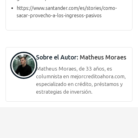
https://www.santander.com/es/stories/como-
sacar-provecho-a-los-ingresos-pasivos
Sobre el Autor:
Matheus Moraes
Matheus Moraes, de 33 años, es
columnista en mejorcreditoahora.com,
especializado en crédito, préstamos y
estrategias de inversión.