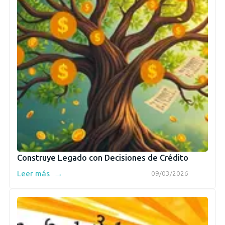
Construye Legado con Decisiones de Crédito
→
Leer más
09/03/2026