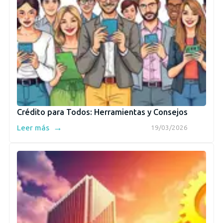
Crédito para Todos: Herramientas y Consejos
→
Leer más
19/03/2026