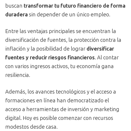
buscan
transformar tu futuro financiero de forma
duradera
sin depender de un único empleo.
Entre las ventajas principales se encuentran la
diversificación de fuentes, la protección contra la
inflación y la posibilidad de lograr
diversificar
fuentes y reducir riesgos financieros
. Al contar
con varios ingresos activos, tu economía gana
resiliencia.
Además, los avances tecnológicos y el acceso a
formaciones en línea han democratizado el
acceso a herramientas de inversión y marketing
digital. Hoy es posible comenzar con recursos
modestos desde casa.