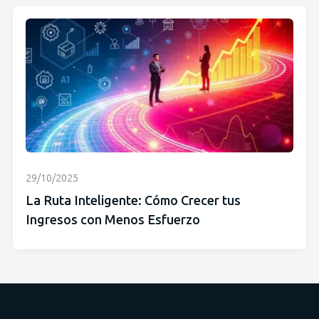
29/10/2025
La Ruta Inteligente: Cómo Crecer tus
Ingresos con Menos Esfuerzo