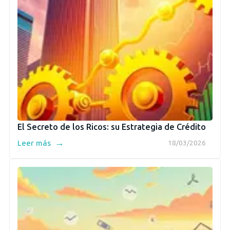
El Secreto de los Ricos: su Estrategia de Crédito
→
Leer más
18/03/2026