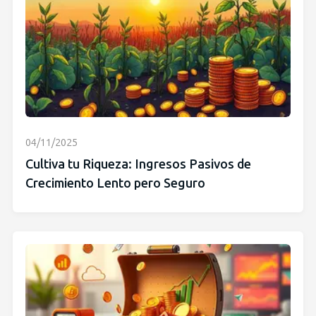
04/11/2025
Cultiva tu Riqueza: Ingresos Pasivos de
Crecimiento Lento pero Seguro