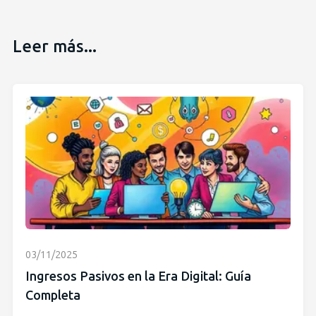
Leer más...
03/11/2025
Ingresos Pasivos en la Era Digital: Guía
Completa