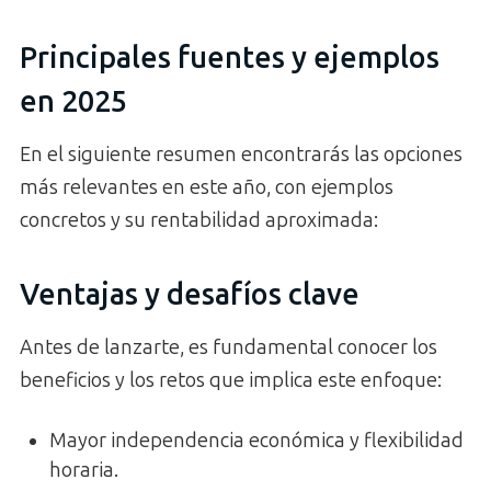
Principales fuentes y ejemplos
en 2025
En el siguiente resumen encontrarás las opciones
más relevantes en este año, con ejemplos
concretos y su rentabilidad aproximada:
Ventajas y desafíos clave
Antes de lanzarte, es fundamental conocer los
beneficios y los retos que implica este enfoque:
Mayor independencia económica y flexibilidad
horaria.