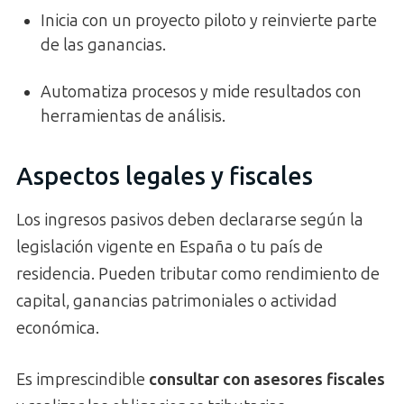
Inicia con un proyecto piloto y reinvierte parte
de las ganancias.
Automatiza procesos y mide resultados con
herramientas de análisis.
Aspectos legales y fiscales
Los ingresos pasivos deben declararse según la
legislación vigente en España o tu país de
residencia. Pueden tributar como rendimiento de
capital, ganancias patrimoniales o actividad
económica.
Es imprescindible
consultar con asesores fiscales