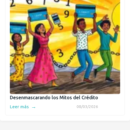
Desenmascarando los Mitos del Crédito
→
Leer más
08/03/2026