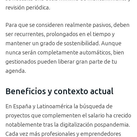
revisión periódica.
Para que se consideren realmente pasivos, deben
ser recurrentes, prolongados en el tiempo y
mantener un grado de sostenibilidad. Aunque
nunca serán completamente automáticos, bien
gestionados pueden liberar gran parte de tu
agenda.
Beneficios y contexto actual
En España y Latinoamérica la búsqueda de
proyectos que complementen el salario ha crecido
notablemente tras la digitalización pospandemia.
Cada vez más profesionales y emprendedores