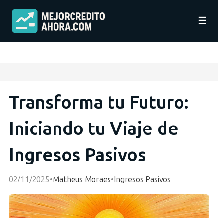
☰
Transforma tu Futuro:
Iniciando tu Viaje de
Ingresos Pasivos
02/11/2025
•
Matheus Moraes
•
Ingresos Pasivos