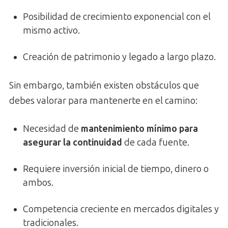
Posibilidad de crecimiento exponencial con el
mismo activo.
Creación de patrimonio y legado a largo plazo.
Sin embargo, también existen obstáculos que
debes valorar para mantenerte en el camino:
Necesidad de
mantenimiento mínimo para
asegurar la continuidad
de cada fuente.
Requiere inversión inicial de tiempo, dinero o
ambos.
Competencia creciente en mercados digitales y
tradicionales.