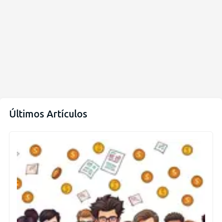
Últimos Artículos