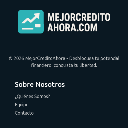
© 2026 MejorCreditoAhora - Desbloquea tu potencial
financiero, conquista tu libertad.
Sobre Nosotros
¿Quiénes Somos?
Equipo
Contacto