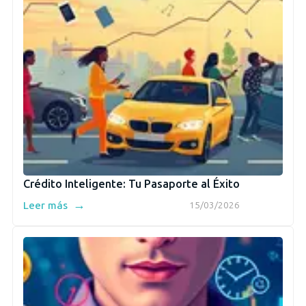
Crédito Inteligente: Tu Pasaporte al Éxito
→
Leer más
15/03/2026