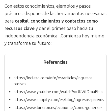
Con estos conocimientos, ejemplos y pasos
prácticos, dispones de las herramientas necesarias
para
capital, conocimientos y contactos como
recursos clave
y dar el primer paso hacia tu
independencia económica. ¡Comienza hoy mismo
y transforma tu futuro!
Referencias
https://lectera.com/info/es/articles/ingresos-
pasivos
https://www.youtube.com/watch?v=JKWlDmaEbus
https://www.shopify.com/es/blog/ingresos-pasivos
https://www.larazon.es/economia/como-generar-