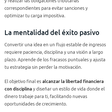
y realizar las obligaciones tributarias
correspondientes para evitar sanciones y
optimizar tu carga impositiva.
La mentalidad del éxito pasivo
Convertir una idea en un flujo estable de ingresos
requiere paciencia, disciplina y una visión a largo
plazo. Aprende de los fracasos puntuales y ajusta
tu estrategia sin perder la motivación.
El objetivo final es
alcanzar la libertad financiera
con disciplina
y diseñar un estilo de vida donde el
dinero trabaje para ti, facilitando nuevas
oportunidades de crecimiento.