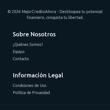
© 2026 MejorCreditoAhora - Desbloquea tu potencial
financiero, conquista tu libertad.
Sobre Nosotros
¿Quiénes Somos?
Equipo
Contacto
Información Legal
Condiciones de Uso
Política de Privacidad