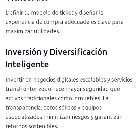
Definir tu modelo de ticket y diseñar la
experiencia de compra adecuada es clave para
maximizar utilidades.
Inversión y Diversificación
Inteligente
Invertir en negocios digitales escalables y servicios
transfronterizos ofrece mayor seguridad que
activos tradicionales como inmuebles. La
transparencia, datos sólidos y equipos
especializados minimizan riesgos y garantizan
retornos sostenibles.