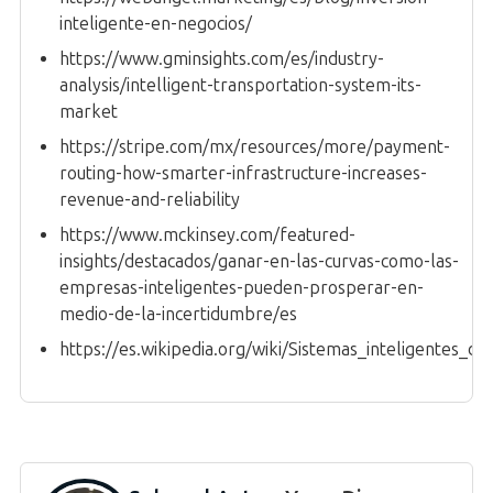
inteligente-en-negocios/
https://www.gminsights.com/es/industry-
analysis/intelligent-transportation-system-its-
market
https://stripe.com/mx/resources/more/payment-
routing-how-smarter-infrastructure-increases-
revenue-and-reliability
https://www.mckinsey.com/featured-
insights/destacados/ganar-en-las-curvas-como-las-
empresas-inteligentes-pueden-prosperar-en-
medio-de-la-incertidumbre/es
https://es.wikipedia.org/wiki/Sistemas_inteligentes_d