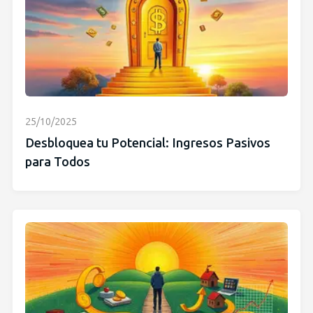
25/10/2025
Desbloquea tu Potencial: Ingresos Pasivos
para Todos