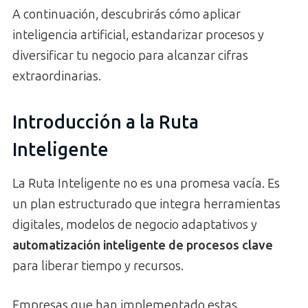
A continuación, descubrirás cómo aplicar
inteligencia artificial, estandarizar procesos y
diversificar tu negocio para alcanzar cifras
extraordinarias.
Introducción a la Ruta
Inteligente
La Ruta Inteligente no es una promesa vacía. Es
un plan estructurado que integra herramientas
digitales, modelos de negocio adaptativos y
automatización inteligente de procesos clave
para liberar tiempo y recursos.
Empresas que han implementado estas