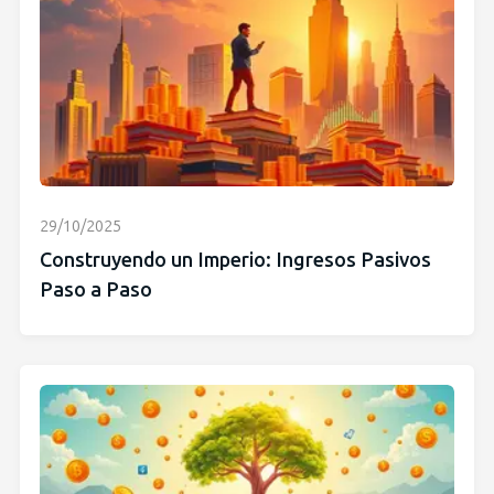
29/10/2025
Construyendo un Imperio: Ingresos Pasivos
Paso a Paso