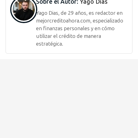
Sobre el Autor:
Yago Dias
Yago Dias, de 29 años, es redactor en
mejorcreditoahora.com, especializado
en finanzas personales y en cómo
utilizar el crédito de manera
estratégica.