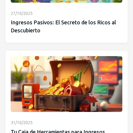
27/10/2025
Ingresos Pasivos: El Secreto de los Ricos al
Descubierto
31/10/2025
Tu Caja de Herramientas para Ingresos