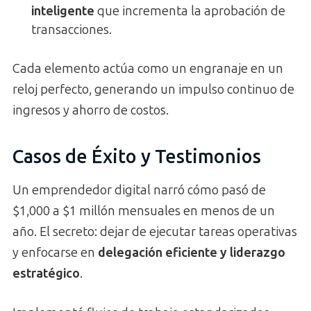
inteligente
que incrementa la aprobación de
transacciones.
Cada elemento actúa como un engranaje en un
reloj perfecto, generando un impulso continuo de
ingresos y ahorro de costos.
Casos de Éxito y Testimonios
Un emprendedor digital narró cómo pasó de
$1,000 a $1 millón mensuales en menos de un
año. El secreto: dejar de ejecutar tareas operativas
y enfocarse en
delegación eficiente y liderazgo
estratégico
.