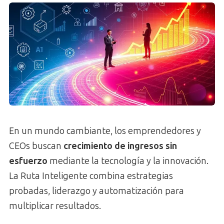
En un mundo cambiante, los emprendedores y
CEOs buscan
crecimiento de ingresos sin
esfuerzo
mediante la tecnología y la innovación.
La Ruta Inteligente combina estrategias
probadas, liderazgo y automatización para
multiplicar resultados.