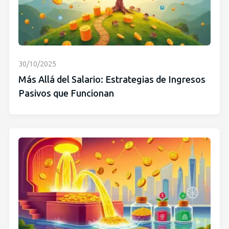
30/10/2025
Más Allá del Salario: Estrategias de Ingresos
Pasivos que Funcionan