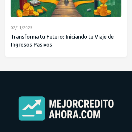
02/11/2025
Transforma tu Futuro: Iniciando tu Viaje de
Ingresos Pasivos