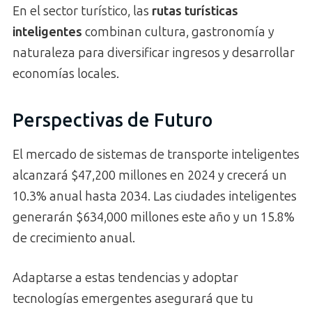
En el sector turístico, las
rutas turísticas
inteligentes
combinan cultura, gastronomía y
naturaleza para diversificar ingresos y desarrollar
economías locales.
Perspectivas de Futuro
El mercado de sistemas de transporte inteligentes
alcanzará $47,200 millones en 2024 y crecerá un
10.3% anual hasta 2034. Las ciudades inteligentes
generarán $634,000 millones este año y un 15.8%
de crecimiento anual.
Adaptarse a estas tendencias y adoptar
tecnologías emergentes asegurará que tu