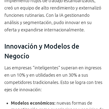
Implementó flujos de trabajo estandarizados,
creó un equipo de alto rendimiento y externalizó
funciones rutinarias. Con la IA gestionando
análisis y segmentación, pudo innovar en su
oferta y expandirse internacionalmente.
Innovación y Modelos de
Negocio
Las empresas “inteligentes” superan en ingresos
en un 10% y en utilidades en un 30% a sus
competidores tradicionales. Esto se logra con tres
ejes de innovación:
Modelos económicos
:
nuevas formas de