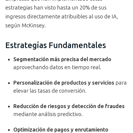
estrategias han visto hasta un 20% de sus
ingresos directamente atribuibles al uso de IA,
según McKinsey.
Estrategias Fundamentales
Segmentación más precisa del mercado
aprovechando datos en tiempo real.
Personalización de productos y servicios
para
elevar las tasas de conversión.
Reducción de riesgos y detección de fraudes
mediante análisis predictivo.
Optimización de pagos y enrutamiento