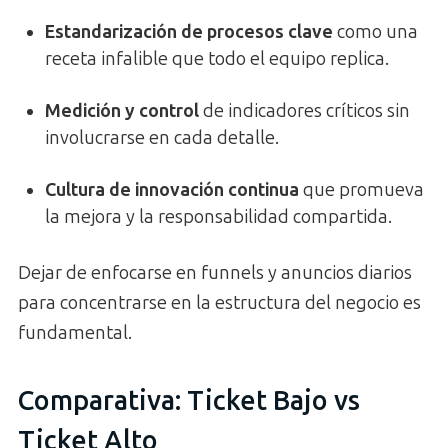
Estandarización de procesos clave
como una
receta infalible que todo el equipo replica.
Medición y control
de indicadores críticos sin
involucrarse en cada detalle.
Cultura de innovación continua
que promueva
la mejora y la responsabilidad compartida.
Dejar de enfocarse en funnels y anuncios diarios
para concentrarse en la estructura del negocio es
fundamental.
Comparativa: Ticket Bajo vs
Ticket Alto