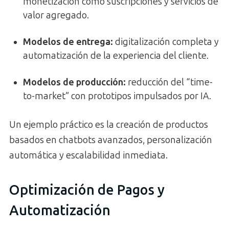
monetización como suscripciones y servicios de
valor agregado.
Modelos de entrega
:
digitalización completa y
automatización de la experiencia del cliente.
Modelos de producción
:
reducción del “time-
to-market” con prototipos impulsados por IA.
Un ejemplo práctico es la creación de productos
basados en chatbots avanzados, personalización
automática y escalabilidad inmediata.
Optimización de Pagos y
Automatización