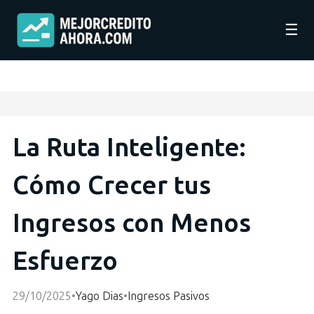
☰
La Ruta Inteligente:
Cómo Crecer tus
Ingresos con Menos
Esfuerzo
29/10/2025
•
Yago Dias
•
Ingresos Pasivos