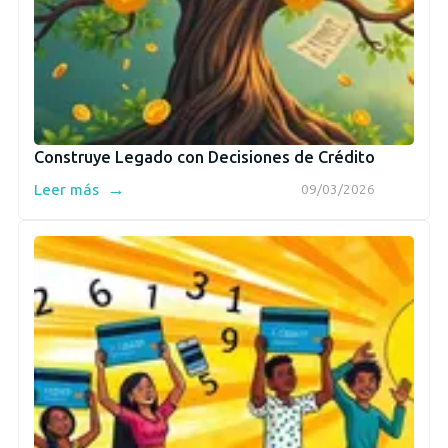
Construye Legado con Decisiones de Crédito
→
Leer más
09/03/2026