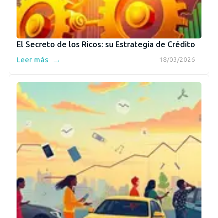
El Secreto de los Ricos: su Estrategia de Crédito
→
Leer más
18/03/2026