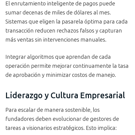
El enrutamiento inteligente de pagos puede
sumar decenas de miles de dólares al mes.
Sistemas que eligen la pasarela óptima para cada
transacción reducen rechazos falsos y capturan
más ventas sin intervenciones manuales.
Integrar algoritmos que aprendan de cada
operación permite mejorar continuamente la tasa
de aprobación y minimizar costos de manejo.
Liderazgo y Cultura Empresarial
Para escalar de manera sostenible, los
fundadores deben evolucionar de gestores de
tareas a visionarios estratégicos. Esto implica: