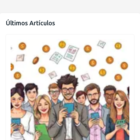
Últimos Artículos