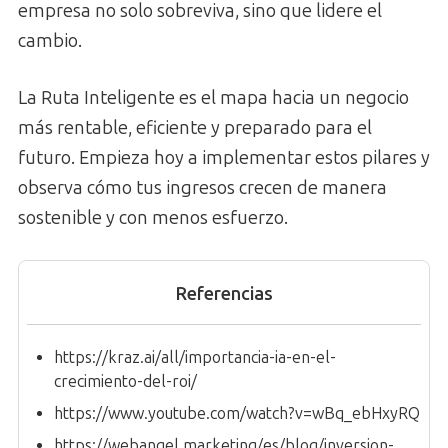
empresa no solo sobreviva, sino que lidere el
cambio.
La Ruta Inteligente es el mapa hacia un negocio
más rentable, eficiente y preparado para el
futuro. Empieza hoy a implementar estos pilares y
observa cómo tus ingresos crecen de manera
sostenible y con menos esfuerzo.
Referencias
https://kraz.ai/all/importancia-ia-en-el-
crecimiento-del-roi/
https://www.youtube.com/watch?v=wBq_ebHxyRQ
https://webangel.marketing/es/blog/inversion-