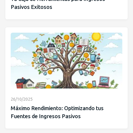
Pasivos Exitosos
26/10/2025
Máximo Rendimiento: Optimizando tus
Fuentes de Ingresos Pasivos