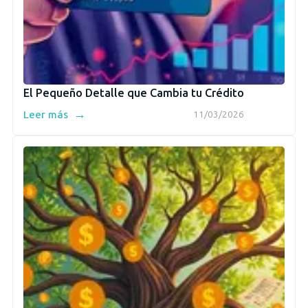
El Pequeño Detalle que Cambia tu Crédito
→
Leer más
11/03/2026