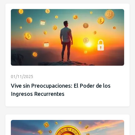
01/11/2025
Vive sin Preocupaciones: El Poder de los
Ingresos Recurrentes