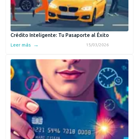
Crédito Inteligente: Tu Pasaporte al Éxito
→
Leer más
15/03/2026