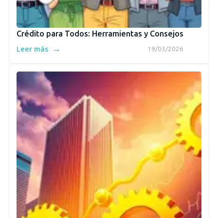
Crédito para Todos: Herramientas y Consejos
→
Leer más
19/03/2026