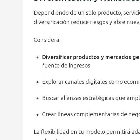
Dependiendo de un solo producto, servic
diversificación reduce riesgos y abre nuev
Considera:
Diversificar productos y mercados ge
fuente de ingresos.
Explorar canales digitales como ecomm
Buscar alianzas estratégicas que ampl
Crear líneas complementarias de negoc
La flexibilidad en tu modelo permitirá a