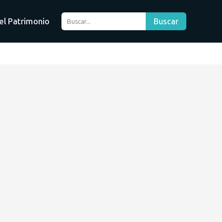
el Patrimonio
Buscar