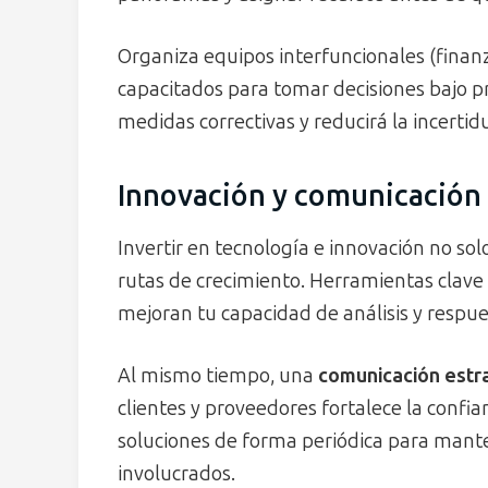
Organiza equipos interfuncionales (finan
capacitados para tomar decisiones bajo p
medidas correctivas y reducirá la incerti
Innovación y comunicación 
Invertir en tecnología e innovación no sol
rutas de crecimiento. Herramientas clav
mejoran tu capacidad de análisis y respue
Al mismo tiempo, una
comunicación estra
clientes y proveedores fortalece la confi
soluciones de forma periódica para mant
involucrados.