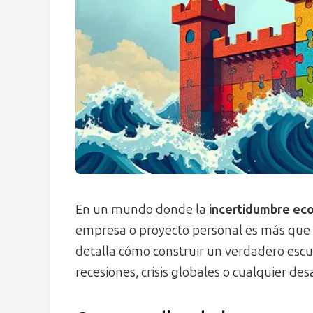
En un mundo donde la
incertidumbre eco
empresa o proyecto personal es más que u
detalla cómo construir un verdadero escu
recesiones, crisis globales o cualquier des