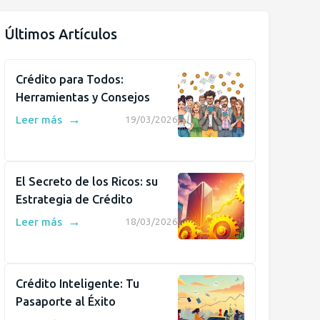
Últimos Artículos
Crédito para Todos:
Herramientas y Consejos
→
Leer más
19/03/2026
El Secreto de los Ricos: su
Estrategia de Crédito
→
Leer más
18/03/2026
Crédito Inteligente: Tu
Pasaporte al Éxito