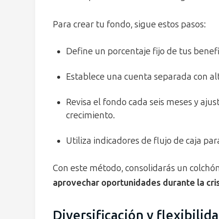
Para crear tu fondo, sigue estos pasos:
Define un porcentaje fijo de tus benef
Establece una cuenta separada con alt
Revisa el fondo cada seis meses y ajus
crecimiento.
Utiliza indicadores de flujo de caja pa
Con este método, consolidarás un colchón 
aprovechar oportunidades durante la cris
Diversificación y flexibilid