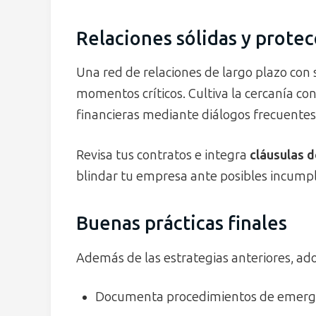
Relaciones sólidas y protec
Una red de relaciones de largo plazo con
momentos críticos. Cultiva la cercanía co
financieras mediante diálogos frecuentes
Revisa tus contratos e integra
cláusulas 
blindar tu empresa ante posibles incumpl
Buenas prácticas finales
Además de las estrategias anteriores, ad
Documenta procedimientos de emergen