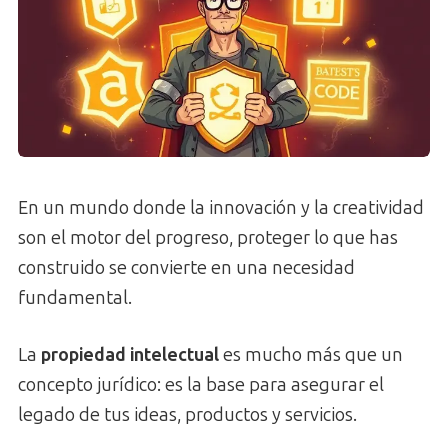
En un mundo donde la innovación y la creatividad
son el motor del progreso, proteger lo que has
construido se convierte en una necesidad
fundamental.
La
propiedad intelectual
es mucho más que un
concepto jurídico: es la base para asegurar el
legado de tus ideas, productos y servicios.