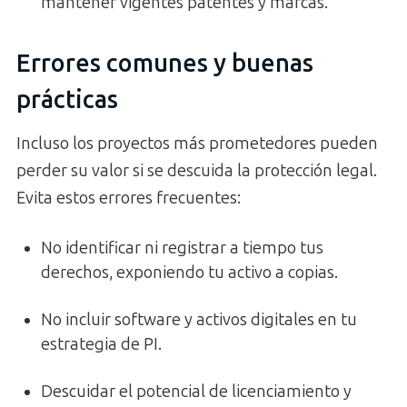
mantener vigentes patentes y marcas.
Errores comunes y buenas
prácticas
Incluso los proyectos más prometedores pueden
perder su valor si se descuida la protección legal.
Evita estos errores frecuentes:
No identificar ni registrar a tiempo tus
derechos, exponiendo tu activo a copias.
No incluir software y activos digitales en tu
estrategia de PI.
Descuidar el potencial de licenciamiento y