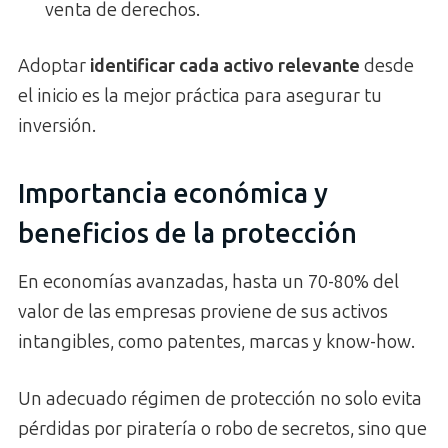
venta de derechos.
Adoptar
identificar cada activo relevante
desde
el inicio es la mejor práctica para asegurar tu
inversión.
Importancia económica y
beneficios de la protección
En economías avanzadas, hasta un 70-80% del
valor de las empresas proviene de sus activos
intangibles, como patentes, marcas y know-how.
Un adecuado régimen de protección no solo evita
pérdidas por piratería o robo de secretos, sino que