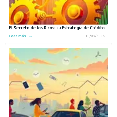
El Secreto de los Ricos: su Estrategia de Crédito
→
Leer más
18/03/2026