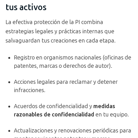
tus activos
La efectiva protección de la PI combina
estrategias legales y prácticas internas que
salvaguardan tus creaciones en cada etapa.
Registro en organismos nacionales (oficinas de
patentes, marcas o derechos de autor).
Acciones legales para reclamar y detener
infracciones.
Acuerdos de confidencialidad y
medidas
razonables de confidencialidad
en tu equipo.
Actualizaciones y renovaciones periódicas para