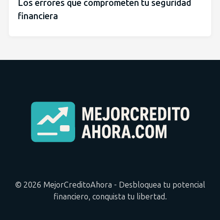
Los errores que comprometen tu seguridad
financiera
© 2026 MejorCreditoAhora - Desbloquea tu potencial
financiero, conquista tu libertad.