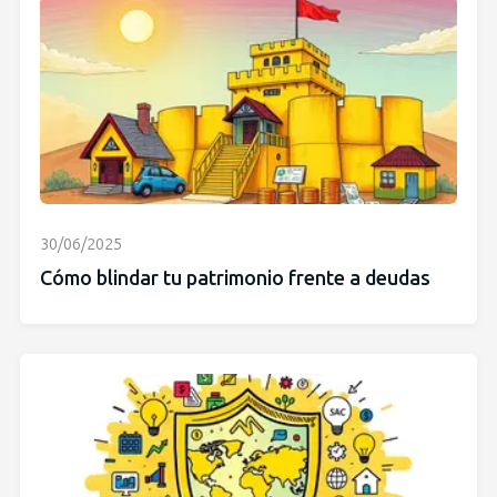
30/06/2025
Cómo blindar tu patrimonio frente a deudas