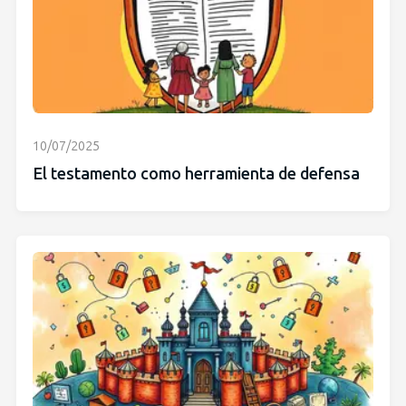
10/07/2025
El testamento como herramienta de defensa