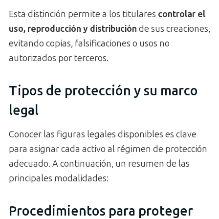
Esta distinción permite a los titulares
controlar el
uso, reproducción y distribución
de sus creaciones,
evitando copias, falsificaciones o usos no
autorizados por terceros.
Tipos de protección y su marco
legal
Conocer las figuras legales disponibles es clave
para asignar cada activo al régimen de protección
adecuado. A continuación, un resumen de las
principales modalidades:
Procedimientos para proteger