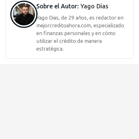
Sobre el Autor:
Yago Dias
Yago Dias, de 29 años, es redactor en
mejorcreditoahora.com, especializado
en finanzas personales y en cómo
utilizar el crédito de manera
estratégica.