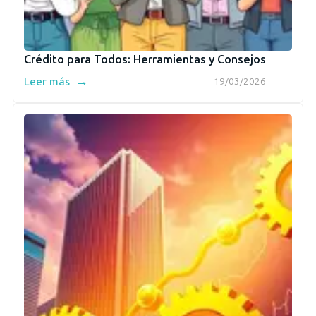
Crédito para Todos: Herramientas y Consejos
→
Leer más
19/03/2026