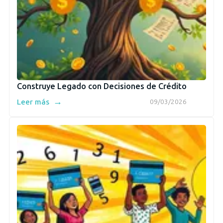
Construye Legado con Decisiones de Crédito
→
Leer más
09/03/2026