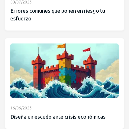
03/07/2025
Errores comunes que ponen en riesgo tu
esfuerzo
16/06/2025
Diseña un escudo ante crisis económicas