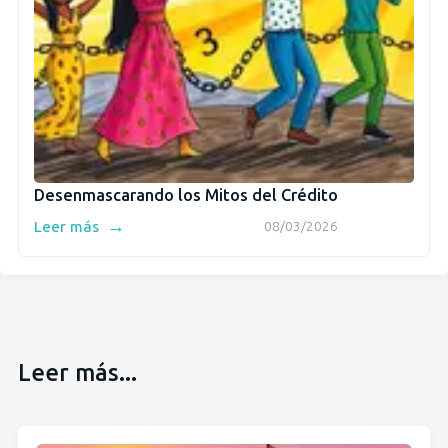
Desenmascarando los Mitos del Crédito
→
Leer más
08/03/2026
Leer más...