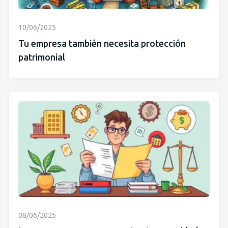
10/06/2025
Tu empresa también necesita protección
patrimonial
08/06/2025