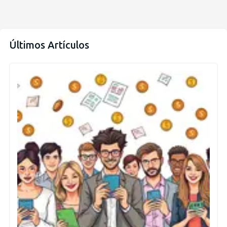
Últimos Artículos