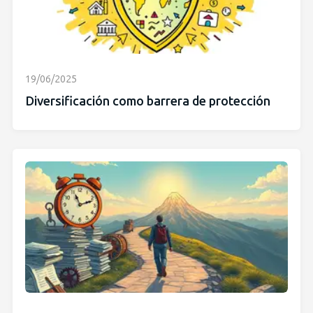
19/06/2025
Diversificación como barrera de protección