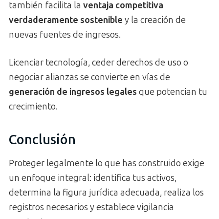
también facilita la
ventaja competitiva
verdaderamente sostenible
y la creación de
nuevas fuentes de ingresos.
Licenciar tecnología, ceder derechos de uso o
negociar alianzas se convierte en vías de
generación de ingresos legales
que potencian tu
crecimiento.
Conclusión
Proteger legalmente lo que has construido exige
un enfoque integral: identifica tus activos,
determina la figura jurídica adecuada, realiza los
registros necesarios y establece vigilancia