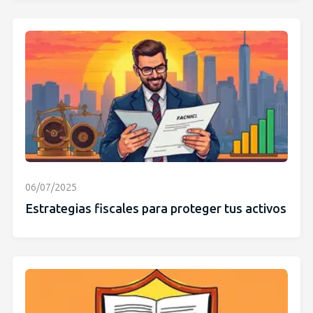
06/07/2025
Estrategias fiscales para proteger tus activos