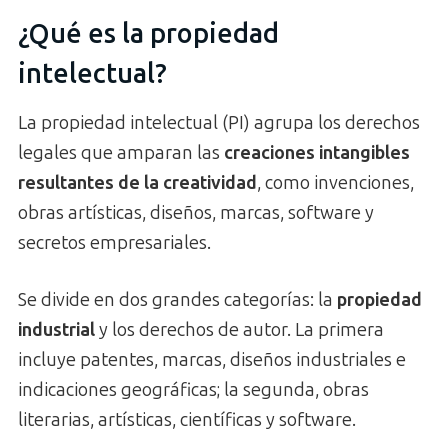
¿Qué es la propiedad
intelectual?
La propiedad intelectual (PI) agrupa los derechos
legales que amparan las
creaciones intangibles
resultantes de la creatividad
, como invenciones,
obras artísticas, diseños, marcas, software y
secretos empresariales.
Se divide en dos grandes categorías: la
propiedad
industrial
y los derechos de autor. La primera
incluye patentes, marcas, diseños industriales e
indicaciones geográficas; la segunda, obras
literarias, artísticas, científicas y software.