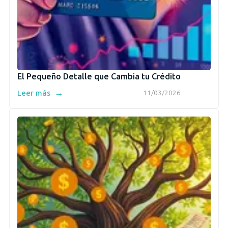
El Pequeño Detalle que Cambia tu Crédito
→
Leer más
11/03/2026