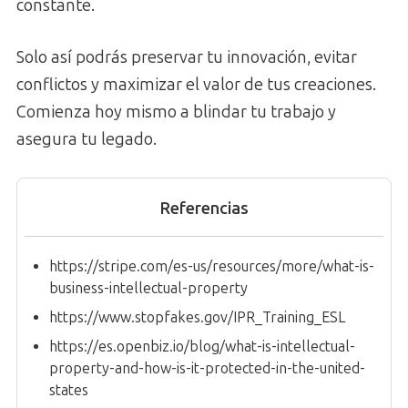
constante.
Solo así podrás preservar tu innovación, evitar
conflictos y maximizar el valor de tus creaciones.
Comienza hoy mismo a blindar tu trabajo y
asegura tu legado.
Referencias
https://stripe.com/es-us/resources/more/what-is-
business-intellectual-property
https://www.stopfakes.gov/IPR_Training_ESL
https://es.openbiz.io/blog/what-is-intellectual-
property-and-how-is-it-protected-in-the-united-
states