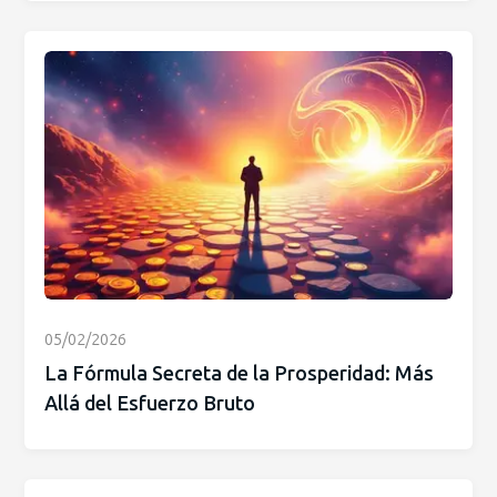
05/02/2026
La Fórmula Secreta de la Prosperidad: Más
Allá del Esfuerzo Bruto