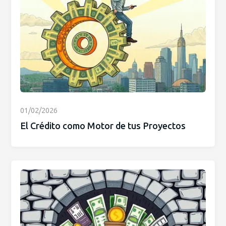
01/02/2026
El Crédito como Motor de tus Proyectos