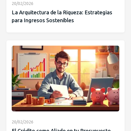
20/02/2026
La Arquitectura de la Riqueza: Estrategias
para Ingresos Sostenibles
20/02/2026
El Crédito como Aliado en tu Presupuesto