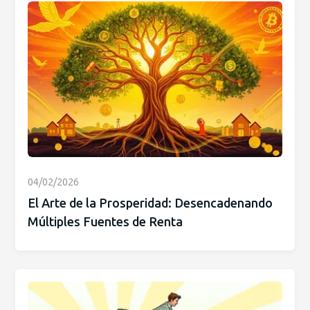
04/02/2026
El Arte de la Prosperidad: Desencadenando
Múltiples Fuentes de Renta