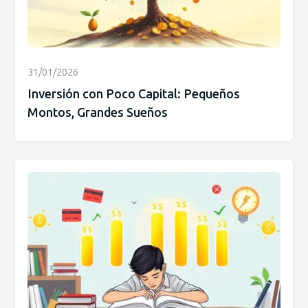
31/01/2026
Inversión con Poco Capital: Pequeños
Montos, Grandes Sueños