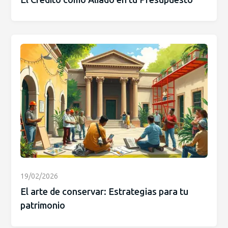
19/02/2026
El arte de conservar: Estrategias para tu
patrimonio