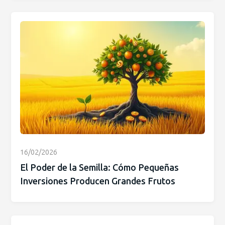
16/02/2026
El Poder de la Semilla: Cómo Pequeñas
Inversiones Producen Grandes Frutos