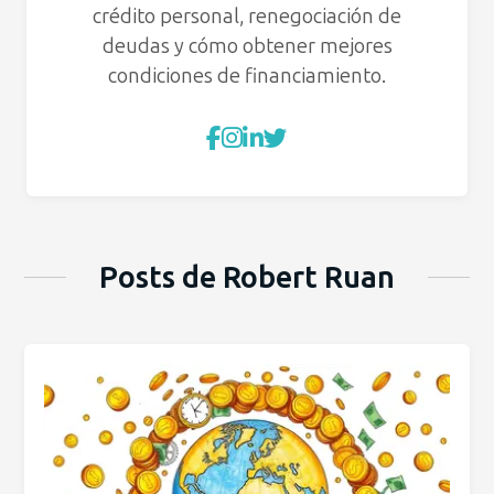
crédito personal, renegociación de
deudas y cómo obtener mejores
condiciones de financiamiento.
Posts de Robert Ruan