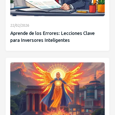
22/02/2026
Aprende de los Errores: Lecciones Clave
para Inversores Inteligentes