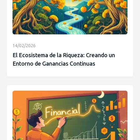
14/02/2026
El Ecosistema de la Riqueza: Creando un
Entorno de Ganancias Continuas