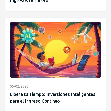
Ingresos Duraderos
05/02/2026
Libera tu Tiempo: Inversiones Inteligentes
para el Ingreso Continuo