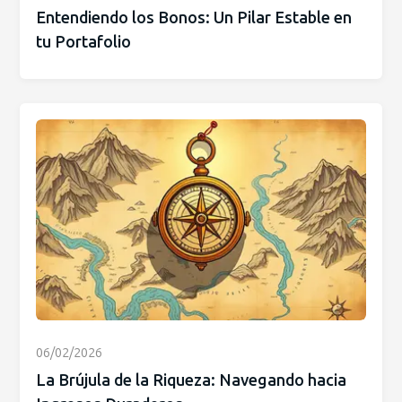
Entendiendo los Bonos: Un Pilar Estable en
tu Portafolio
06/02/2026
La Brújula de la Riqueza: Navegando hacia