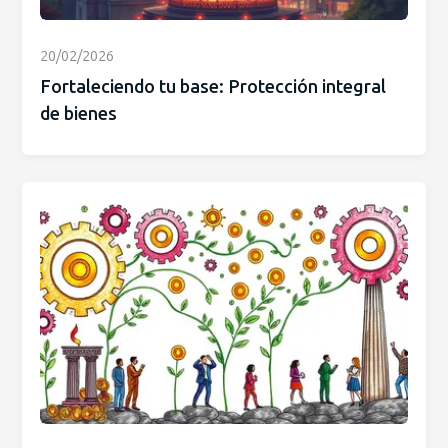
20/02/2026
Fortaleciendo tu base: Protección integral
de bienes