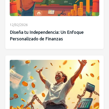
12/02/2026
Diseña tu Independencia: Un Enfoque
Personalizado de Finanzas