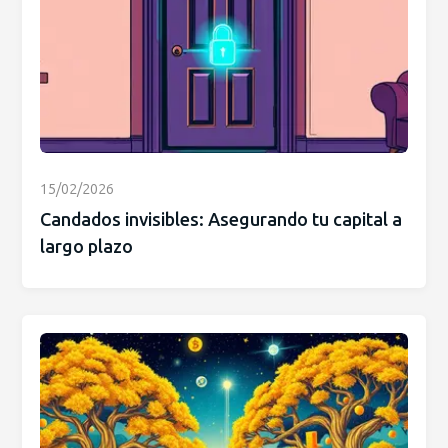
15/02/2026
Candados invisibles: Asegurando tu capital a
largo plazo