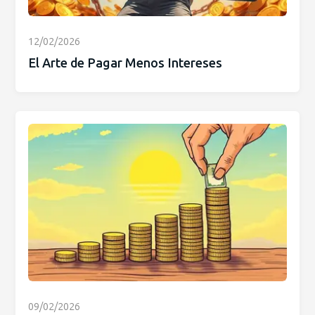
12/02/2026
El Arte de Pagar Menos Intereses
09/02/2026