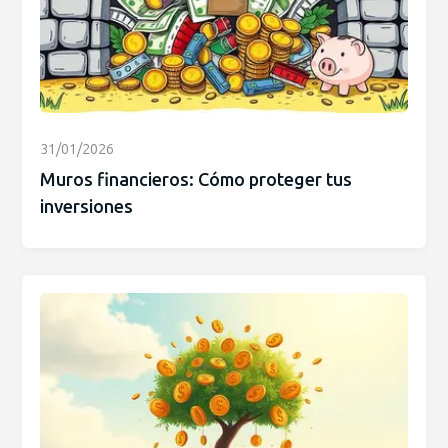
31/01/2026
Muros financieros: Cómo proteger tus
inversiones