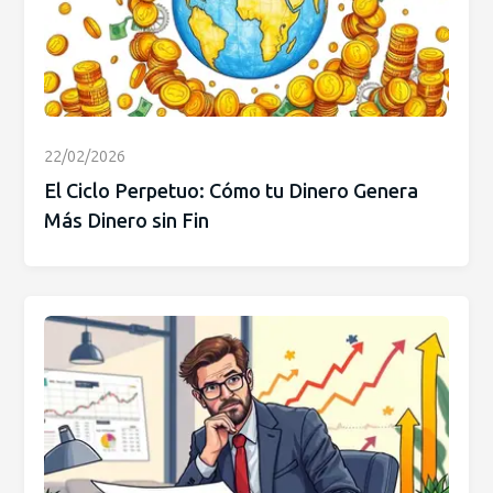
22/02/2026
El Ciclo Perpetuo: Cómo tu Dinero Genera
Más Dinero sin Fin