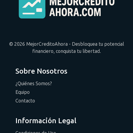
© 2026 MejorCreditoAhora - Desbloquea tu potencial
financiero, conquista tu libertad.
Sobre Nosotros
¿Quiénes Somos?
Equipo
Contacto
Información Legal