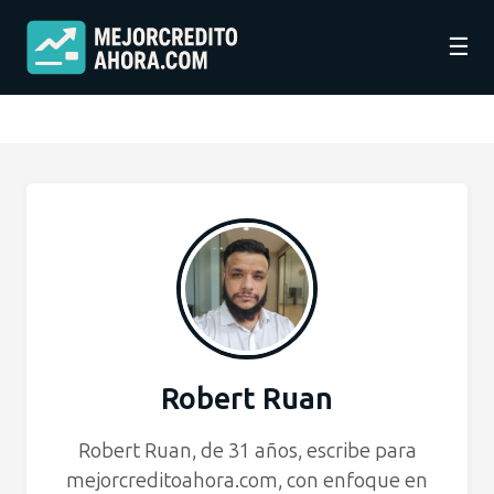
☰
Robert Ruan
Robert Ruan, de 31 años, escribe para
mejorcreditoahora.com, con enfoque en