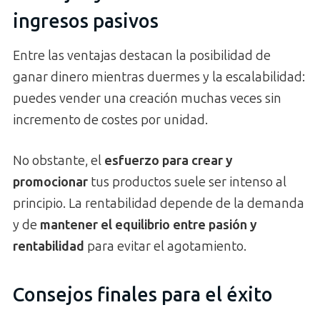
ingresos pasivos
Entre las ventajas destacan la posibilidad de
ganar dinero mientras duermes y la escalabilidad:
puedes vender una creación muchas veces sin
incremento de costes por unidad.
No obstante, el
esfuerzo para crear y
promocionar
tus productos suele ser intenso al
principio. La rentabilidad depende de la demanda
y de
mantener el equilibrio entre pasión y
rentabilidad
para evitar el agotamiento.
Consejos finales para el éxito