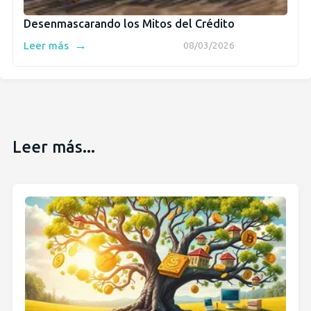
Desenmascarando los Mitos del Crédito
→
Leer más
08/03/2026
Leer más...