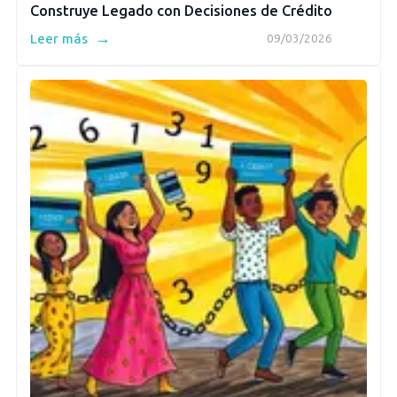
Construye Legado con Decisiones de Crédito
→
Leer más
09/03/2026