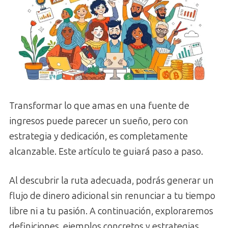
Transformar lo que amas en una fuente de
ingresos puede parecer un sueño, pero con
estrategia y dedicación, es completamente
alcanzable. Este artículo te guiará paso a paso.
Al descubrir la ruta adecuada, podrás generar un
flujo de dinero adicional sin renunciar a tu tiempo
libre ni a tu pasión. A continuación, exploraremos
definiciones, ejemplos concretos y estrategias