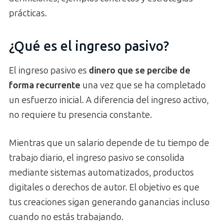
prácticas.
¿Qué es el ingreso pasivo?
El ingreso pasivo es
dinero que se percibe de
forma recurrente
una vez que se ha completado
un esfuerzo inicial. A diferencia del ingreso activo,
no requiere tu presencia constante.
Mientras que un salario depende de tu tiempo de
trabajo diario, el ingreso pasivo se consolida
mediante sistemas automatizados, productos
digitales o derechos de autor. El objetivo es que
tus creaciones sigan generando ganancias incluso
cuando no estás trabajando.