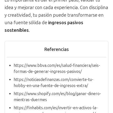
Lo importante es dar el primer paso, validar tu
idea y mejorar con cada experiencia. Con disciplina
y creatividad, tu pasión puede transformarse en
una fuente sólida de
ingresos pasivos
sostenibles
.
Referencias
https://www.bbva.com/es/salud-financiera/seis-
formas-de-generar-ingresos-pasivos/
https://noticiasdefinanzas.com/convierte-tu-
hobby-en-una-fuente-de-ingresos-extra/
https://www.shopify.com/es/blog/ganar-dinero-
mientras-duermes
https://finhabits.com/es/invertir-en-activos-la-