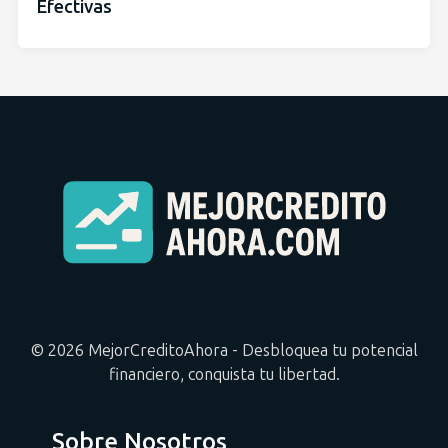
Efectivas
© 2026 MejorCreditoAhora - Desbloquea tu potencial
financiero, conquista tu libertad.
Sobre Nosotros