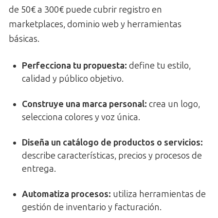
de 50€ a 300€ puede cubrir registro en
marketplaces, dominio web y herramientas
básicas.
Perfecciona tu propuesta:
define tu estilo,
calidad y público objetivo.
Construye una marca personal:
crea un logo,
selecciona colores y voz única.
Diseña un catálogo de productos o servicios:
describe características, precios y procesos de
entrega.
Automatiza procesos:
utiliza herramientas de
gestión de inventario y facturación.