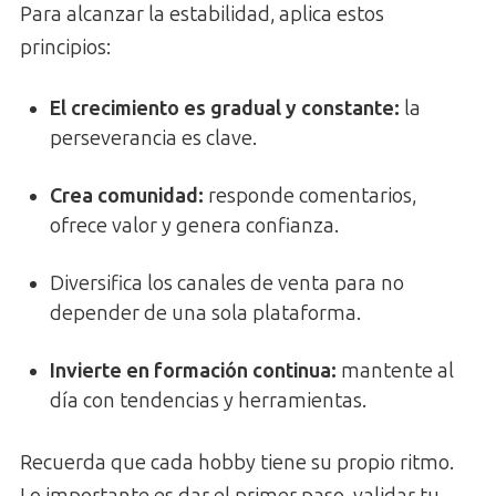
Para alcanzar la estabilidad, aplica estos
principios:
El crecimiento es gradual y constante
:
la
perseverancia es clave.
Crea comunidad:
responde comentarios,
ofrece valor y genera confianza.
Diversifica los canales de venta para no
depender de una sola plataforma.
Invierte en formación continua:
mantente al
día con tendencias y herramientas.
Recuerda que cada hobby tiene su propio ritmo.