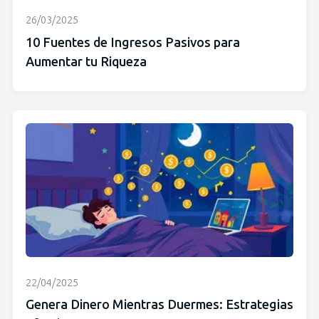
26/03/2025
10 Fuentes de Ingresos Pasivos para
Aumentar tu Riqueza
22/04/2025
Genera Dinero Mientras Duermes: Estrategias