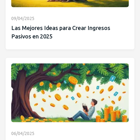
09/04/2025
Las Mejores Ideas para Crear Ingresos
Pasivos en 2025
06/04/2025