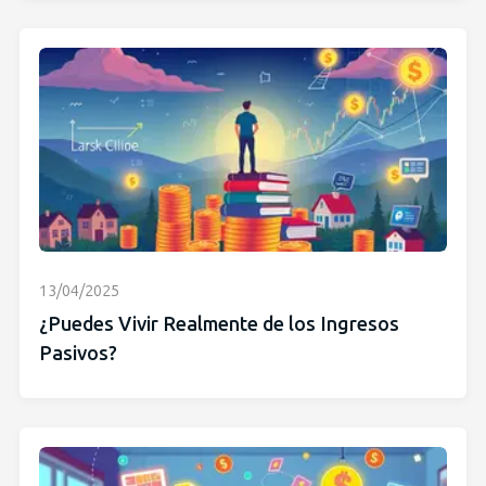
13/04/2025
¿Puedes Vivir Realmente de los Ingresos
Pasivos?