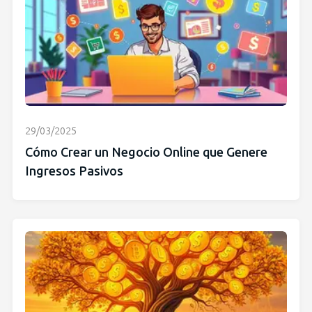
29/03/2025
Cómo Crear un Negocio Online que Genere
Ingresos Pasivos