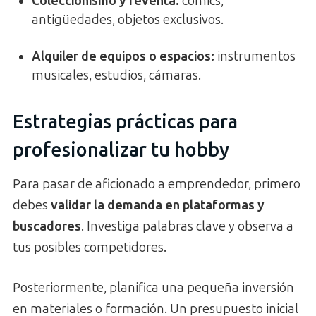
Coleccionismo y reventa:
cómics,
antigüedades, objetos exclusivos.
Alquiler de equipos o espacios:
instrumentos
musicales, estudios, cámaras.
Estrategias prácticas para
profesionalizar tu hobby
Para pasar de aficionado a emprendedor, primero
debes
validar la demanda en plataformas y
buscadores
. Investiga palabras clave y observa a
tus posibles competidores.
Posteriormente, planifica una pequeña inversión
en materiales o formación. Un presupuesto inicial