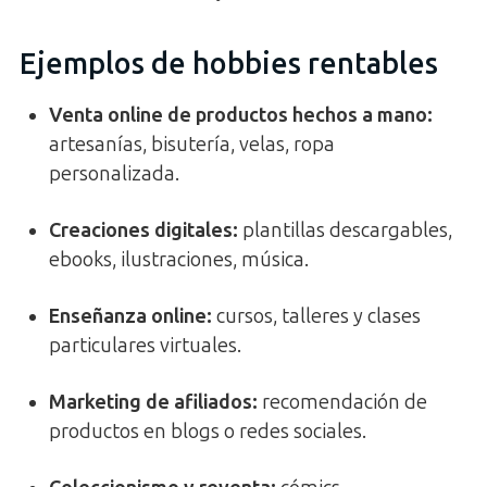
Ejemplos de hobbies rentables
Venta online de productos hechos a mano
:
artesanías, bisutería, velas, ropa
personalizada.
Creaciones digitales:
plantillas descargables,
ebooks, ilustraciones, música.
Enseñanza online:
cursos, talleres y clases
particulares virtuales.
Marketing de afiliados:
recomendación de
productos en blogs o redes sociales.