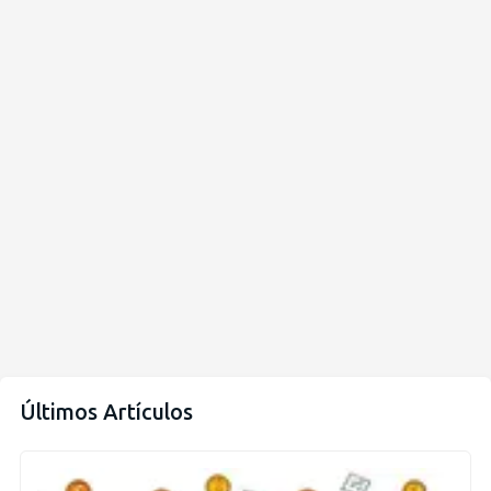
Últimos Artículos