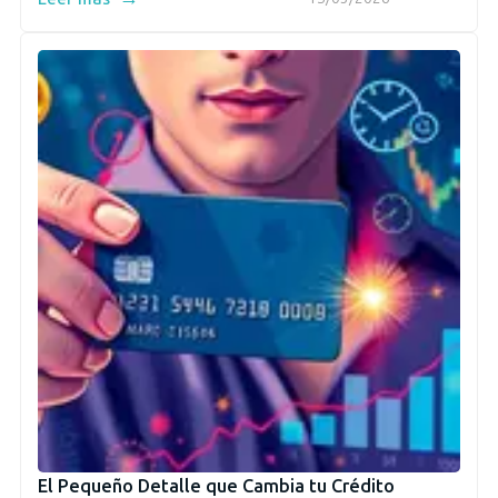
El Pequeño Detalle que Cambia tu Crédito