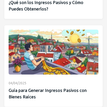
¿Qué son los Ingresos Pasivos y Cómo
Puedes Obtenerlos?
04/04/2025
Guía para Generar Ingresos Pasivos con
Bienes Raíces