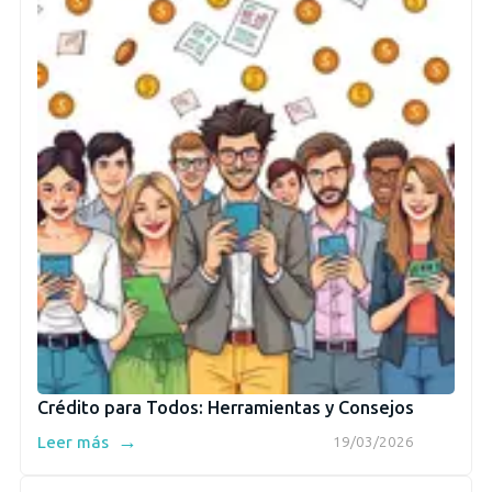
Crédito para Todos: Herramientas y Consejos
→
Leer más
19/03/2026