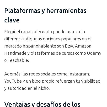
Plataformas y herramientas
clave
Elegir el canal adecuado puede marcar la
diferencia. Algunas opciones populares en el
mercado hispanohablante son Etsy, Amazon
Handmade y plataformas de cursos como Udemy
o Teachable.
Además, las redes sociales como Instagram,
YouTube y un blog propio refuerzan tu visibilidad
y autoridad en el nicho.
Ventajas y desafíos de los