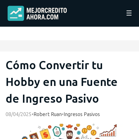
☰
Cómo Convertir tu
Hobby en una Fuente
de Ingreso Pasivo
08/04/2025
•
Robert Ruan
•
Ingresos Pasivos