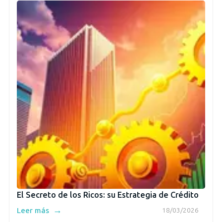
El Secreto de los Ricos: su Estrategia de Crédito
→
Leer más
18/03/2026