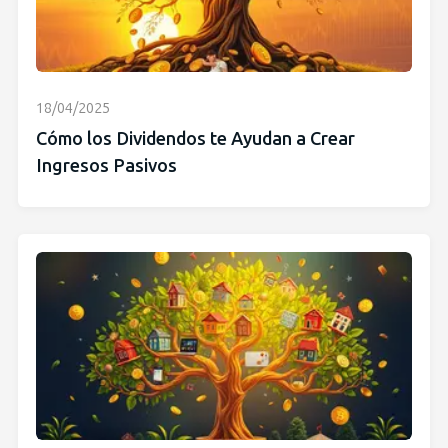
18/04/2025
Cómo los Dividendos te Ayudan a Crear
Ingresos Pasivos