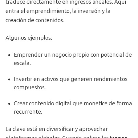
traduce directamente en ingresos lineales. Aquí
entra el emprendimiento, la inversión y la
creación de contenidos.
Algunos ejemplos:
Emprender un negocio propio con potencial de
escala.
Invertir en activos que generen rendimientos
compuestos.
Crear contenido digital que monetice de forma
recurrente.
La clave está en diversificar y aprovechar