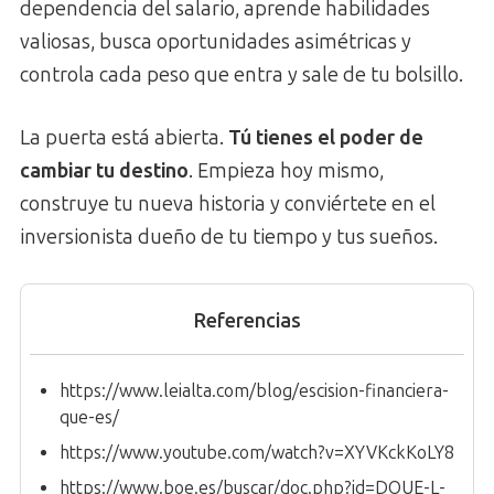
dependencia del salario, aprende habilidades
valiosas, busca oportunidades asimétricas y
controla cada peso que entra y sale de tu bolsillo.
La puerta está abierta.
Tú tienes el poder de
cambiar tu destino
. Empieza hoy mismo,
construye tu nueva historia y conviértete en el
inversionista dueño de tu tiempo y tus sueños.
Referencias
https://www.leialta.com/blog/escision-financiera-
que-es/
https://www.youtube.com/watch?v=XYVKckKoLY8
https://www.boe.es/buscar/doc.php?id=DOUE-L-