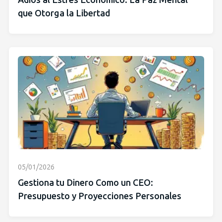
Adiós al Estrés Económico: La Paz Mental
que Otorga la Libertad
05/01/2026
Gestiona tu Dinero Como un CEO:
Presupuesto y Proyecciones Personales