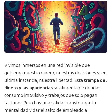
Vivimos inmersos en una red invisible que
gobierna nuestro dinero, nuestras decisiones y, en
última instancia, nuestra libertad. Esta
trampa del
dinero y las apariencias
se alimenta de deudas,
consumo impulsivo y trabajos que solo pagan
facturas. Pero hay una salida: transformar tu
mentalidad y dar el salto de empleado a