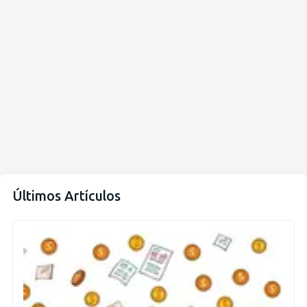
Últimos Artículos