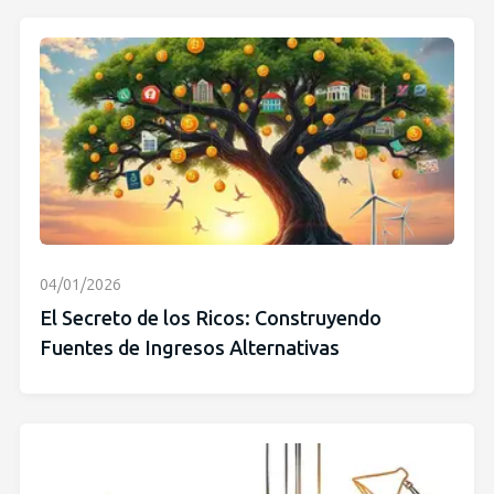
04/01/2026
El Secreto de los Ricos: Construyendo
Fuentes de Ingresos Alternativas