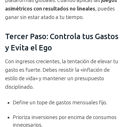
plataformas globales. Cuando aplicas las
juegos
asimétricos con resultados no lineales
, puedes
ganar sin estar atado a tu tiempo.
Tercer Paso: Controla tus Gastos
y Evita el Ego
Con ingresos crecientes, la tentación de elevar tu
gasto es fuerte. Debes resistir la «inflación de
estilo de vida» y mantener un presupuesto
disciplinado.
Define un tope de gastos mensuales fijo.
Prioriza inversiones por encima de consumos
innecesarios.