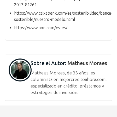
2013-81261
https://www.caixabank.com/es/sostenibilidad/banca-
sostenible/nuestro-modelo.html
https://www.aon.com/es-es/
Sobre el Autor:
Matheus Moraes
Matheus Moraes, de 33 años, es
columnista en mejorcreditoahora.com,
especializado en crédito, préstamos y
estrategias de inversión.