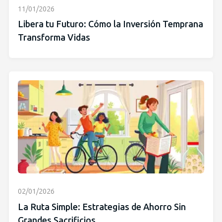
11/01/2026
Libera tu Futuro: Cómo la Inversión Temprana
Transforma Vidas
02/01/2026
La Ruta Simple: Estrategias de Ahorro Sin
Grandes Sacrificios