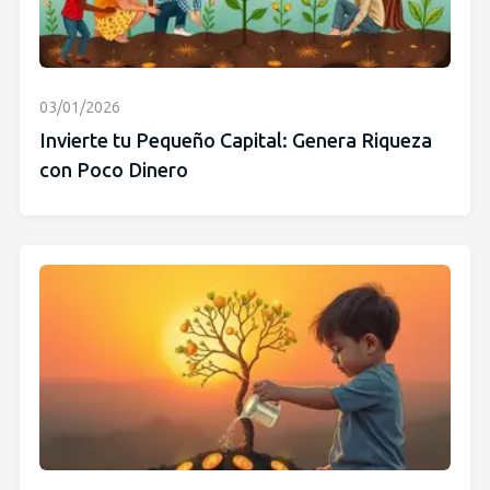
03/01/2026
Invierte tu Pequeño Capital: Genera Riqueza
con Poco Dinero