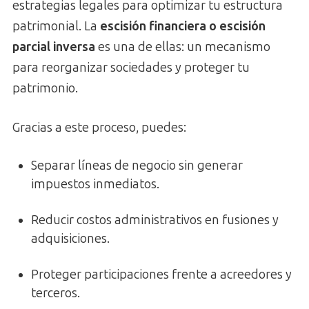
estrategias legales para optimizar tu estructura
patrimonial. La
escisión financiera o escisión
parcial inversa
es una de ellas: un mecanismo
para reorganizar sociedades y proteger tu
patrimonio.
Gracias a este proceso, puedes:
Separar líneas de negocio sin generar
impuestos inmediatos.
Reducir costos administrativos en fusiones y
adquisiciones.
Proteger participaciones frente a acreedores y
terceros.