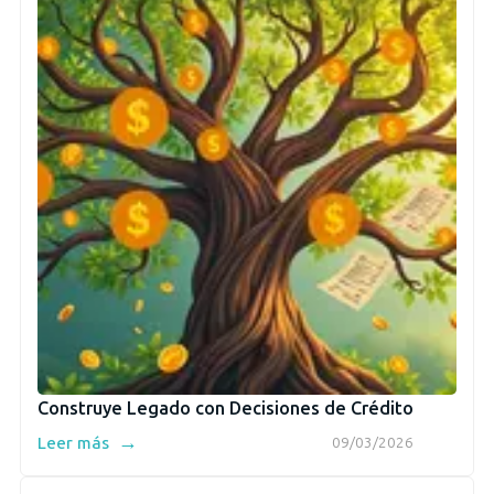
Construye Legado con Decisiones de Crédito
→
Leer más
09/03/2026