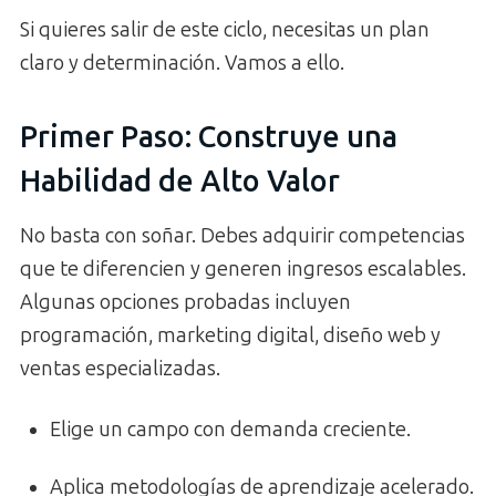
Si quieres salir de este ciclo, necesitas un plan
claro y determinación. Vamos a ello.
Primer Paso: Construye una
Habilidad de Alto Valor
No basta con soñar. Debes adquirir competencias
que te diferencien y generen ingresos escalables.
Algunas opciones probadas incluyen
programación, marketing digital, diseño web y
ventas especializadas.
Elige un campo con demanda creciente.
Aplica metodologías de aprendizaje acelerado.