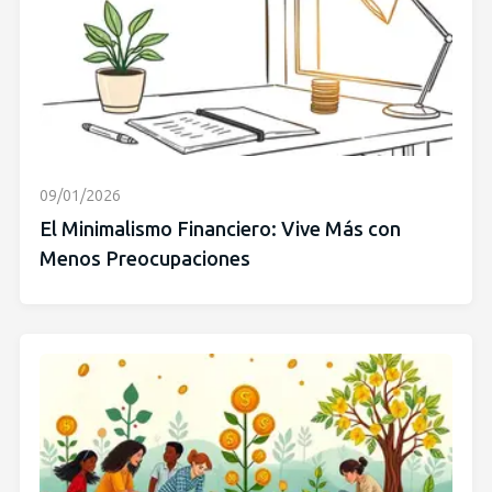
09/01/2026
El Minimalismo Financiero: Vive Más con
Menos Preocupaciones