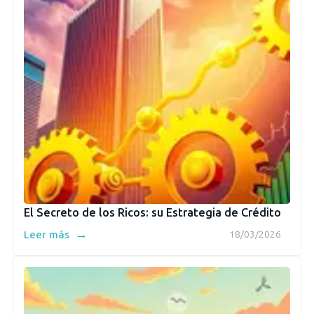
El Secreto de los Ricos: su Estrategia de Crédito
→
Leer más
18/03/2026