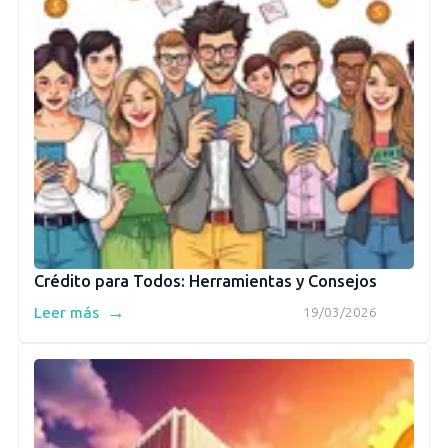
Crédito para Todos: Herramientas y Consejos
→
Leer más
19/03/2026