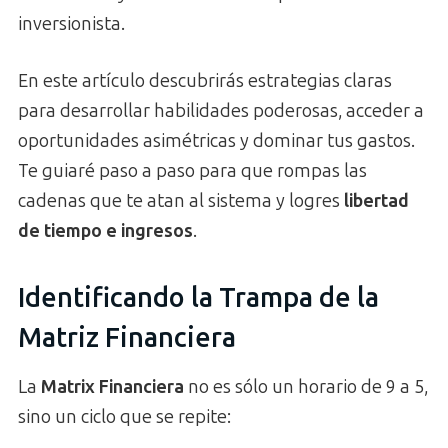
inversionista.
En este artículo descubrirás estrategias claras
para desarrollar habilidades poderosas, acceder a
oportunidades asimétricas y dominar tus gastos.
Te guiaré paso a paso para que rompas las
cadenas que te atan al sistema y logres
libertad
de tiempo e ingresos
.
Identificando la Trampa de la
Matriz Financiera
La
Matrix Financiera
no es sólo un horario de 9 a 5,
sino un ciclo que se repite: