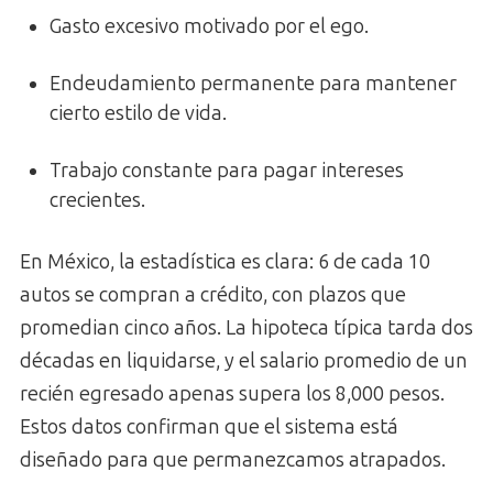
Gasto excesivo motivado por el ego.
Endeudamiento permanente para mantener
cierto estilo de vida.
Trabajo constante para pagar intereses
crecientes.
En México, la estadística es clara: 6 de cada 10
autos se compran a crédito, con plazos que
promedian cinco años. La hipoteca típica tarda dos
décadas en liquidarse, y el salario promedio de un
recién egresado apenas supera los 8,000 pesos.
Estos datos confirman que el sistema está
diseñado para que permanezcamos atrapados.