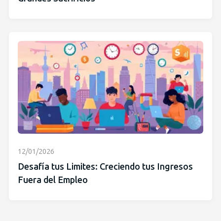
12/01/2026
Desafía tus Limites: Creciendo tus Ingresos
Fuera del Empleo