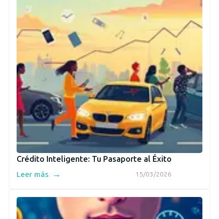
Crédito Inteligente: Tu Pasaporte al Éxito
→
Leer más
15/03/2026