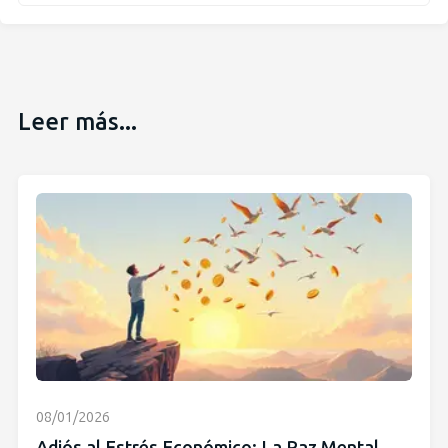
Leer más...
08/01/2026