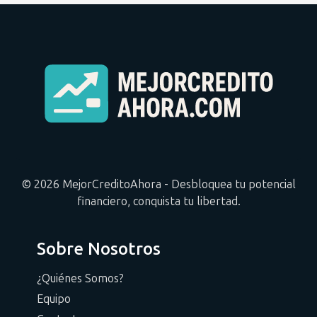
© 2026 MejorCreditoAhora - Desbloquea tu potencial
financiero, conquista tu libertad.
Sobre Nosotros
¿Quiénes Somos?
Equipo