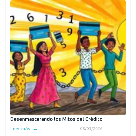
Desenmascarando los Mitos del Crédito
→
Leer más
08/03/2026