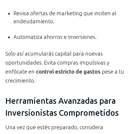
Revisa ofertas de marketing que inciten al
endeudamiento.
Automatiza ahorros e inversiones.
Solo así acumularás capital para nuevas
oportunidades. Evita compras impulsivas y
enfócate en
control estricto de gastos
pese a tu
crecimiento.
Herramientas Avanzadas para
Inversionistas Comprometidos
Una vez que estés preparado, considera