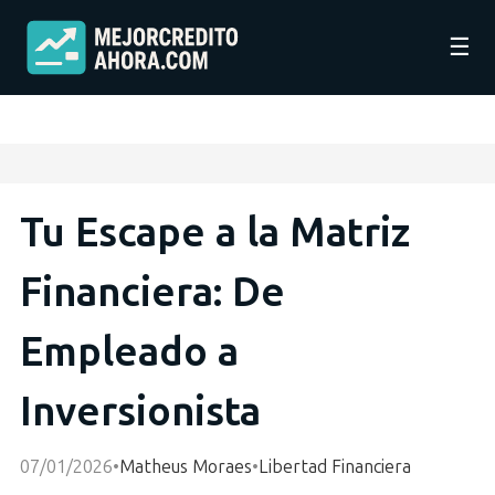
☰
Tu Escape a la Matriz
Financiera: De
Empleado a
Inversionista
07/01/2026
•
Matheus Moraes
•
Libertad Financiera