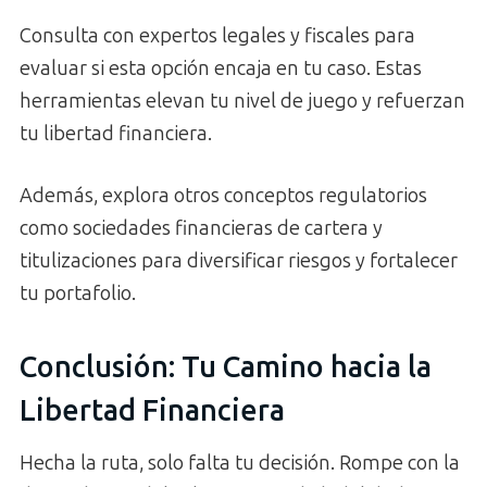
Consulta con expertos legales y fiscales para
evaluar si esta opción encaja en tu caso. Estas
herramientas elevan tu nivel de juego y refuerzan
tu libertad financiera.
Además, explora otros conceptos regulatorios
como sociedades financieras de cartera y
titulizaciones para diversificar riesgos y fortalecer
tu portafolio.
Conclusión: Tu Camino hacia la
Libertad Financiera
Hecha la ruta, solo falta tu decisión. Rompe con la