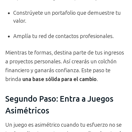
Constrúyete un portafolio que demuestre tu
valor.
Amplía tu red de contactos profesionales.
Mientras te formas, destina parte de tus ingresos
a proyectos personales. Así crearás un colchón
financiero y ganarás confianza. Este paso te
brinda
una base sólida para el cambio
.
Segundo Paso: Entra a Juegos
Asimétricos
Un juego es asimétrico cuando tu esfuerzo no se