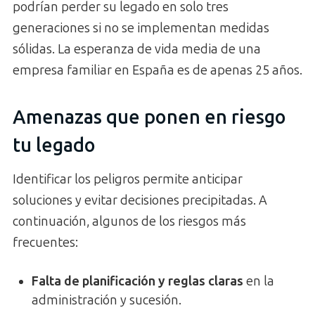
podrían perder su legado en solo tres
generaciones si no se implementan medidas
sólidas. La esperanza de vida media de una
empresa familiar en España es de apenas 25 años.
Amenazas que ponen en riesgo
tu legado
Identificar los peligros permite anticipar
soluciones y evitar decisiones precipitadas. A
continuación, algunos de los riesgos más
frecuentes:
Falta de planificación y reglas claras
en la
administración y sucesión.