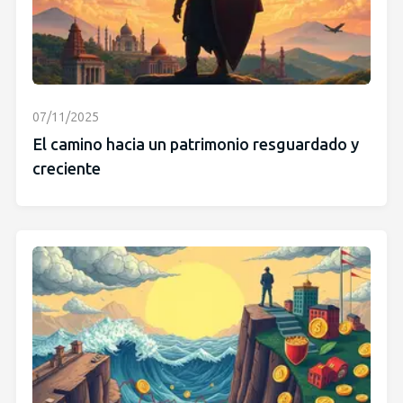
07/11/2025
El camino hacia un patrimonio resguardado y
creciente