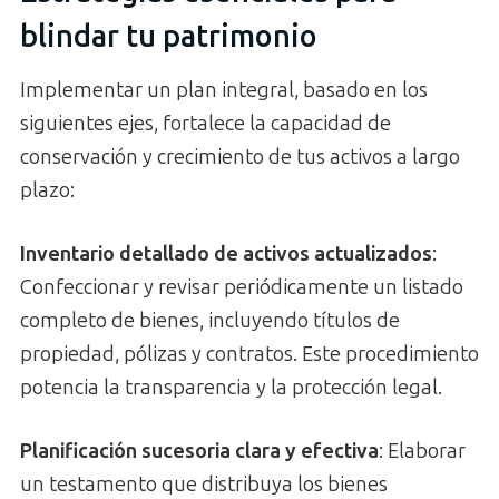
blindar tu patrimonio
Implementar un plan integral, basado en los
siguientes ejes, fortalece la capacidad de
conservación y crecimiento de tus activos a largo
plazo:
Inventario detallado de activos actualizados
:
Confeccionar y revisar periódicamente un listado
completo de bienes, incluyendo títulos de
propiedad, pólizas y contratos. Este procedimiento
potencia la transparencia y la protección legal.
Planificación sucesoria clara y efectiva
: Elaborar
un testamento que distribuya los bienes