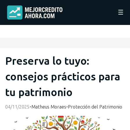
☰
Preserva lo tuyo:
consejos prácticos para
tu patrimonio
04/11/2025
•
Matheus Moraes
•
Protección del Patrimonio