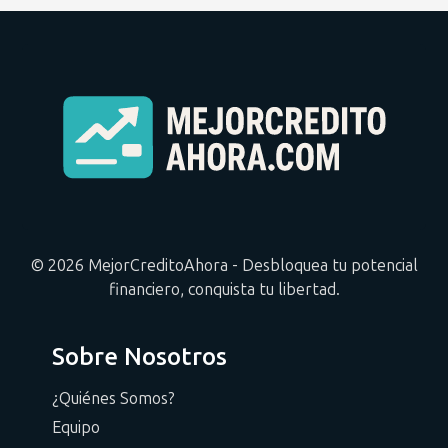
© 2026 MejorCreditoAhora - Desbloquea tu potencial
financiero, conquista tu libertad.
Sobre Nosotros
¿Quiénes Somos?
Equipo