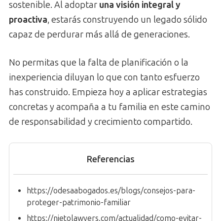
sostenible. Al adoptar
una visión integral y
proactiva
, estarás construyendo un legado sólido
capaz de perdurar más allá de generaciones.
No permitas que la falta de planificación o la
inexperiencia diluyan lo que con tanto esfuerzo
has construido. Empieza hoy a aplicar estrategias
concretas y acompaña a tu familia en este camino
de responsabilidad y crecimiento compartido.
Referencias
https://odesaabogados.es/blogs/consejos-para-
proteger-patrimonio-familiar
https://nietolawyers.com/actualidad/como-evitar-