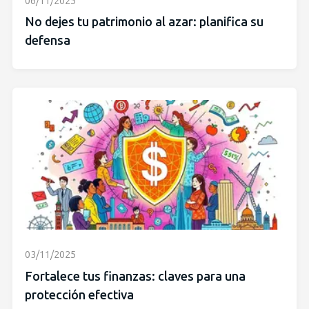
06/11/2025
No dejes tu patrimonio al azar: planifica su
defensa
03/11/2025
Fortalece tus finanzas: claves para una
protección efectiva