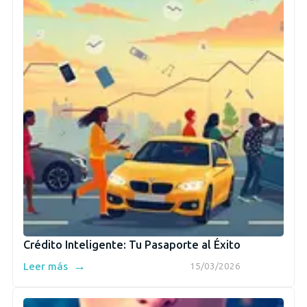
Crédito Inteligente: Tu Pasaporte al Éxito
→
Leer más
15/03/2026