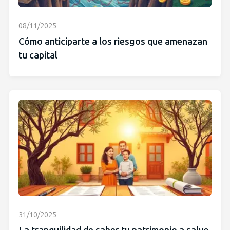
08/11/2025
Cómo anticiparte a los riesgos que amenazan
tu capital
31/10/2025