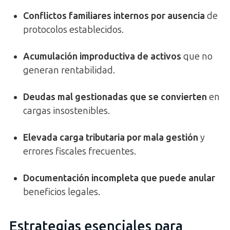
Conflictos familiares internos por ausencia
de
protocolos establecidos.
Acumulación improductiva de activos
que no
generan rentabilidad.
Deudas mal gestionadas que se convierten
en
cargas insostenibles.
Elevada carga tributaria por mala gestión
y
errores fiscales frecuentes.
Documentación incompleta que puede anular
beneficios legales.
Estrategias esenciales para