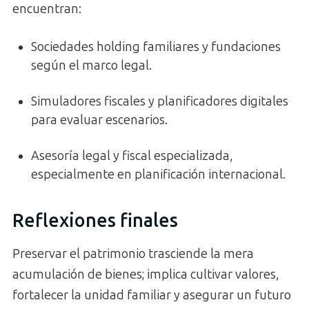
encuentran:
Sociedades holding familiares y fundaciones
según el marco legal.
Simuladores fiscales y planificadores digitales
para evaluar escenarios.
Asesoría legal y fiscal especializada,
especialmente en planificación internacional.
Reflexiones finales
Preservar el patrimonio trasciende la mera
acumulación de bienes; implica cultivar valores,
fortalecer la unidad familiar y asegurar un futuro