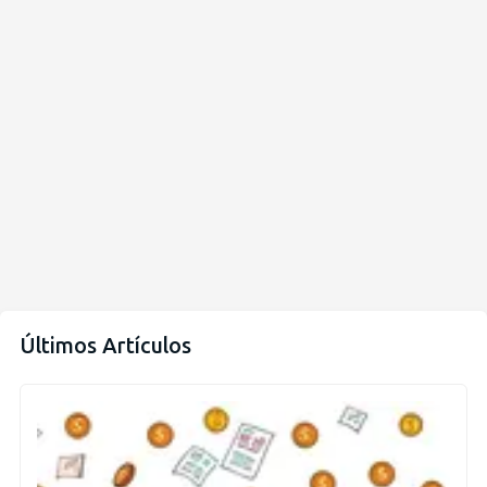
Últimos Artículos