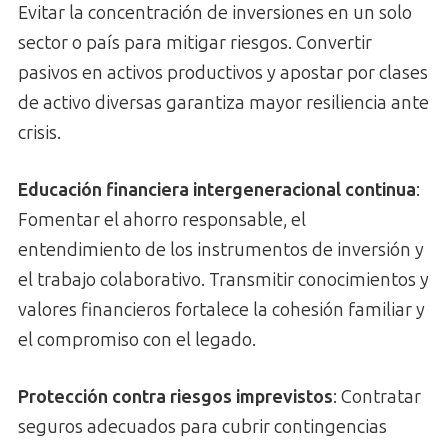
Evitar la concentración de inversiones en un solo
sector o país para mitigar riesgos. Convertir
pasivos en activos productivos y apostar por clases
de activo diversas garantiza mayor resiliencia ante
crisis.
Educación financiera intergeneracional continua
:
Fomentar el ahorro responsable, el
entendimiento de los instrumentos de inversión y
el trabajo colaborativo. Transmitir conocimientos y
valores financieros fortalece la cohesión familiar y
el compromiso con el legado.
Protección contra riesgos imprevistos
: Contratar
seguros adecuados para cubrir contingencias