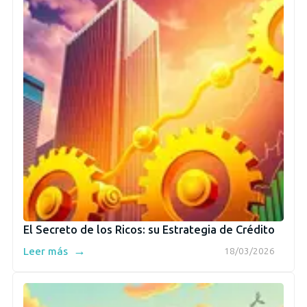
El Secreto de los Ricos: su Estrategia de Crédito
→
Leer más
18/03/2026