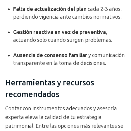
Falta de actualización del plan
cada 2-3 años,
perdiendo vigencia ante cambios normativos.
Gestión reactiva en vez de preventiva
,
actuando solo cuando surgen problemas.
Ausencia de consenso familiar
y comunicación
transparente en la toma de decisiones.
Herramientas y recursos
recomendados
Contar con instrumentos adecuados y asesoría
experta eleva la calidad de tu estrategia
patrimonial. Entre las opciones más relevantes se