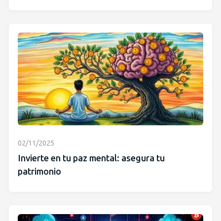
02/11/2025
Invierte en tu paz mental: asegura tu
patrimonio