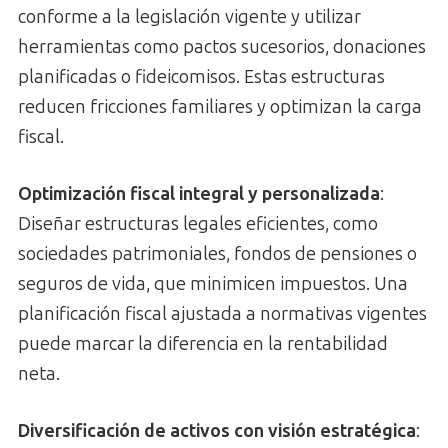
conforme a la legislación vigente y utilizar
herramientas como pactos sucesorios, donaciones
planificadas o fideicomisos. Estas estructuras
reducen fricciones familiares y optimizan la carga
fiscal.
Optimización fiscal integral y personalizada
:
Diseñar estructuras legales eficientes, como
sociedades patrimoniales, fondos de pensiones o
seguros de vida, que minimicen impuestos. Una
planificación fiscal ajustada a normativas vigentes
puede marcar la diferencia en la rentabilidad
neta.
Diversificación de activos con visión estratégica
: