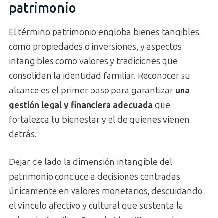
patrimonio
El término patrimonio engloba bienes tangibles,
como propiedades o inversiones, y aspectos
intangibles como valores y tradiciones que
consolidan la identidad familiar. Reconocer su
alcance es el primer paso para garantizar
una
gestión legal y financiera adecuada
que
fortalezca tu bienestar y el de quienes vienen
detrás.
Dejar de lado la dimensión intangible del
patrimonio conduce a decisiones centradas
únicamente en valores monetarios, descuidando
el vínculo afectivo y cultural que sustenta la