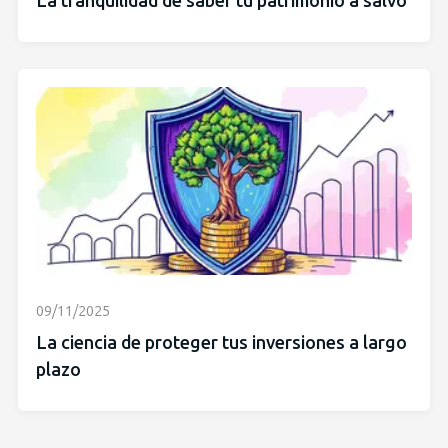
La tranquilidad de saber tu patrimonio a salvo
09/11/2025
La ciencia de proteger tus inversiones a largo
plazo