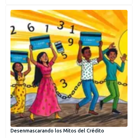
Desenmascarando los Mitos del Crédito