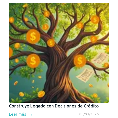
Construye Legado con Decisiones de Crédito
→
Leer más
09/03/2026