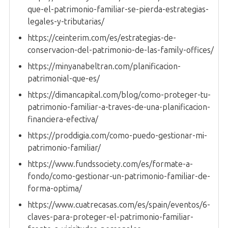
que-el-patrimonio-familiar-se-pierda-estrategias-
legales-y-tributarias/
https://ceinterim.com/es/estrategias-de-
conservacion-del-patrimonio-de-las-family-offices/
https://minyanabeltran.com/planificacion-
patrimonial-que-es/
https://dimancapital.com/blog/como-proteger-tu-
patrimonio-familiar-a-traves-de-una-planificacion-
financiera-efectiva/
https://proddigia.com/como-puedo-gestionar-mi-
patrimonio-familiar/
https://www.fundssociety.com/es/formate-a-
fondo/como-gestionar-un-patrimonio-familiar-de-
forma-optima/
https://www.cuatrecasas.com/es/spain/eventos/6-
claves-para-proteger-el-patrimonio-familiar-