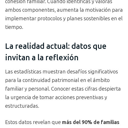
cohesión familiar. Cuando identificas y valoras
ambos componentes, aumenta la motivación para
implementar protocolos y planes sostenibles en el
tiempo.
La realidad actual: datos que
invitan a la reflexión
Las estadísticas muestran desafíos significativos
para la continuidad patrimonial en el ámbito
familiar y personal. Conocer estas cifras despierta
la urgencia de tomar acciones preventivas y
estructuradas.
Estos datos revelan que
más del 90% de familias