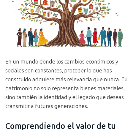
En un mundo donde los cambios económicos y
sociales son constantes, proteger lo que has
construido adquiere más relevancia que nunca. Tu
patrimonio no solo representa bienes materiales,
sino también la identidad y el legado que deseas
transmitir a futuras generaciones.
Comprendiendo el valor de tu