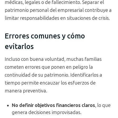
médicas, legales o de fallecimiento. Separar el
patrimonio personal del empresarial contribuye a
limitar responsabilidades en situaciones de crisis.
Errores comunes y cómo
evitarlos
Incluso con buena voluntad, muchas familias
cometen errores que ponen en peligro la
continuidad de su patrimonio. Identificarlos a
tiempo permite encauzar los esfuerzos de
manera preventiva.
No definir objetivos financieros claros
, lo que
genera decisiones improvisadas.