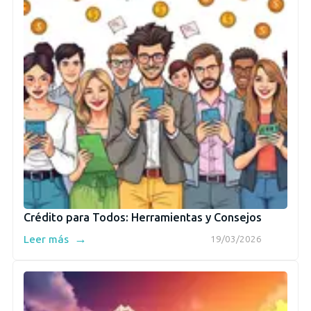
Crédito para Todos: Herramientas y Consejos
→
Leer más
19/03/2026