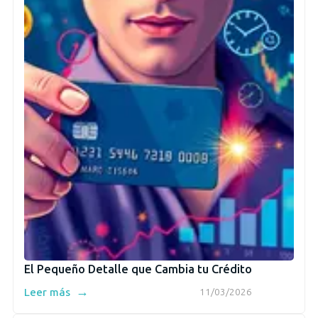
El Pequeño Detalle que Cambia tu Crédito
→
Leer más
11/03/2026