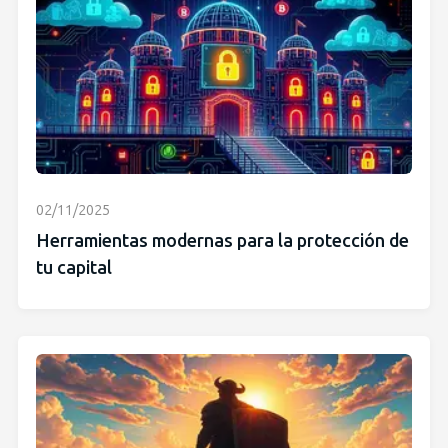
02/11/2025
Herramientas modernas para la protección de
tu capital