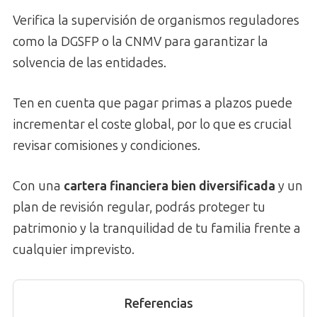
Verifica la supervisión de organismos reguladores
como la DGSFP o la CNMV para garantizar la
solvencia de las entidades.
Ten en cuenta que pagar primas a plazos puede
incrementar el coste global, por lo que es crucial
revisar comisiones y condiciones.
Con una
cartera financiera bien diversificada
y un
plan de revisión regular, podrás proteger tu
patrimonio y la tranquilidad de tu familia frente a
cualquier imprevisto.
Referencias