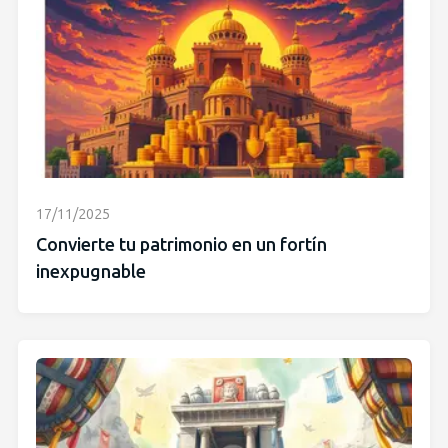
17/11/2025
Convierte tu patrimonio en un fortín
inexpugnable