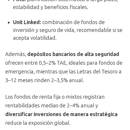
estabilidad y beneficios fiscales.
Unit Linked:
combinación de fondos de
inversión y seguro de vida, recomendable si se
acepta volatilidad.
Además,
depósitos bancarios de alta seguridad
ofrecen entre 0,5–2% TAE, ideales para fondos de
emergencia, mientras que las Letras del Tesoro a
3–12 meses rinden 2–3,5% anual.
Los fondos de renta fija o mixtos registran
rentabilidades medias de 2–4% anual y
diversificar inversiones de manera estratégica
reduce la exposición global.