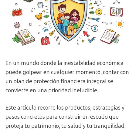
En un mundo donde la inestabilidad económica
puede golpear en cualquier momento, contar con
un plan de protección financiera integral se
convierte en una prioridad ineludible.
Este artículo recorre los productos, estrategias y
pasos concretos para construir un escudo que
proteja tu patrimonio, tu salud y tu tranquilidad.