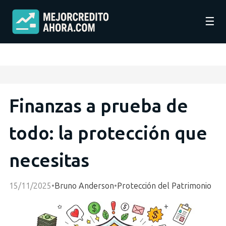
☰
Finanzas a prueba de
todo: la protección que
necesitas
15/11/2025
•
Bruno Anderson
•
Protección del Patrimonio