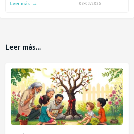
→
Leer más
08/03/2026
Leer más...