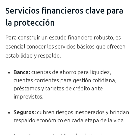
Servicios financieros clave para
la protección
Para construir un escudo financiero robusto, es
esencial conocer los servicios básicos que ofrecen
estabilidad y respaldo.
Banca:
cuentas de ahorro para liquidez,
cuentas corrientes para gestión cotidiana,
préstamos y tarjetas de crédito ante
imprevistos.
Seguros:
cubren riesgos inesperados y brindan
respaldo económico en cada etapa de la vida.