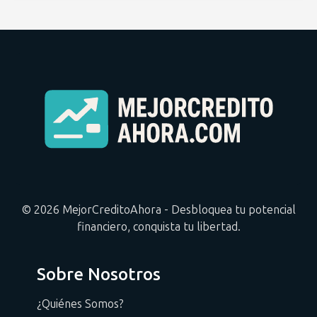
© 2026 MejorCreditoAhora - Desbloquea tu potencial
financiero, conquista tu libertad.
Sobre Nosotros
¿Quiénes Somos?