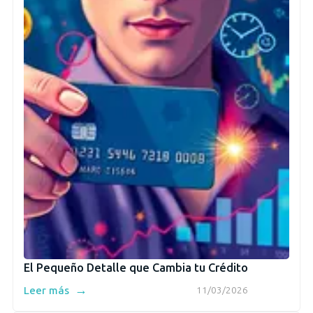
El Pequeño Detalle que Cambia tu Crédito
→
Leer más
11/03/2026