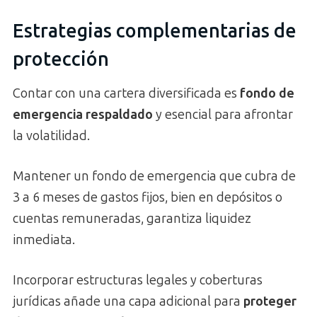
Estrategias complementarias de
protección
Contar con una cartera diversificada es
fondo de
emergencia respaldado
y esencial para afrontar
la volatilidad.
Mantener un fondo de emergencia que cubra de
3 a 6 meses de gastos fijos, bien en depósitos o
cuentas remuneradas, garantiza liquidez
inmediata.
Incorporar estructuras legales y coberturas
jurídicas añade una capa adicional para
proteger