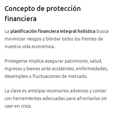
Concepto de protección
financiera
La
planificación financiera integral holística
busca
minimizar riesgos y blindar todos los frentes de
nuestra vida económica.
Protegerse implica asegurar patrimonio, salud,
ingresos y bienes ante accidentes, enfermedades,
desempleo o fluctuaciones de mercado.
La clave es anticipar escenarios adversos y contar
con herramientas adecuadas para afrontarlos sin
caer en crisis.