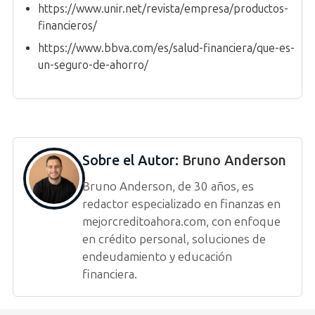
https://www.unir.net/revista/empresa/productos-
financieros/
https://www.bbva.com/es/salud-financiera/que-es-
un-seguro-de-ahorro/
Sobre el Autor:
Bruno Anderson
Bruno Anderson, de 30 años, es
redactor especializado en finanzas en
mejorcreditoahora.com, con enfoque
en crédito personal, soluciones de
endeudamiento y educación
financiera.