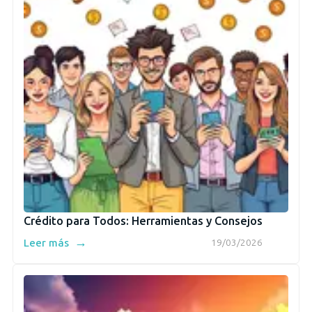
Crédito para Todos: Herramientas y Consejos
→
Leer más
19/03/2026