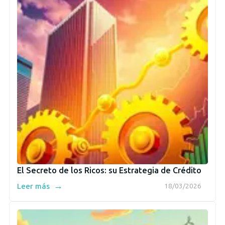
El Secreto de los Ricos: su Estrategia de Crédito
→
Leer más
18/03/2026