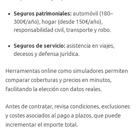
Seguros patrimoniales:
automóvil (180–
300€/año), hogar (desde 150€/año),
responsabilidad civil, transporte y robo.
Seguros de servicio:
asistencia en viajes,
decesos y defensa jurídica.
Herramientas online como simuladores permiten
comparar coberturas y precios en minutos,
facilitando la elección con datos reales.
Antes de contratar, revisa condiciones, exclusiones
y costes asociados al pago a plazos, que puede
incrementar el importe total.