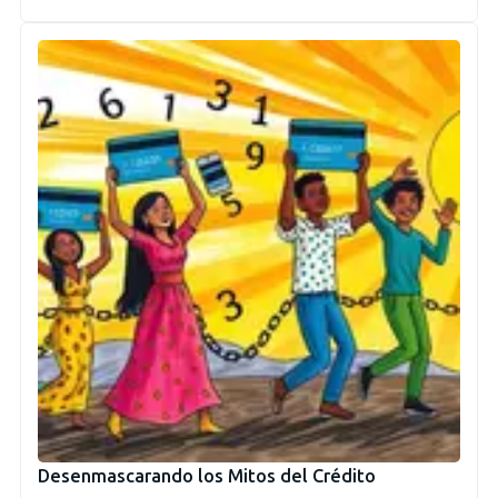
Desenmascarando los Mitos del Crédito