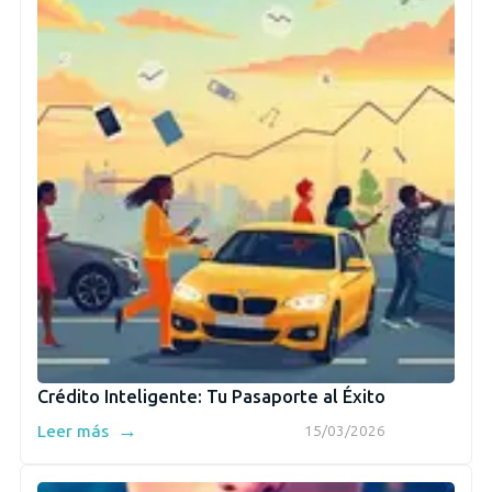
Crédito Inteligente: Tu Pasaporte al Éxito
→
Leer más
15/03/2026