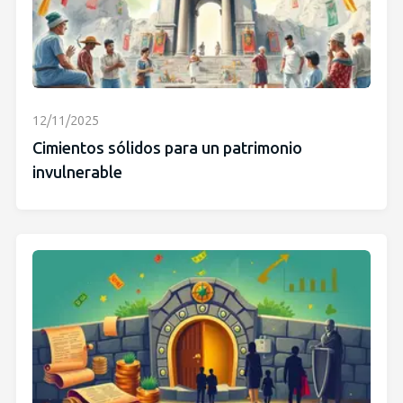
12/11/2025
Cimientos sólidos para un patrimonio
invulnerable