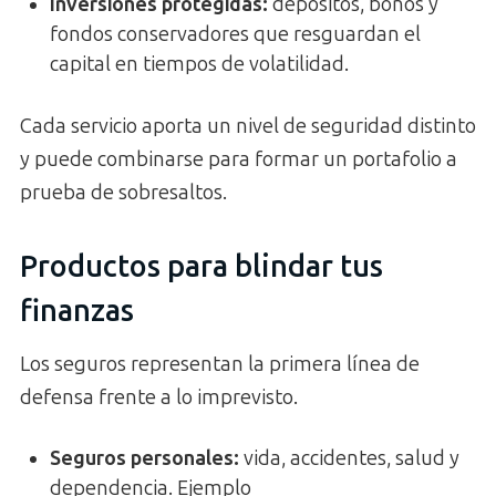
Inversiones protegidas:
depósitos, bonos y
fondos conservadores que resguardan el
capital en tiempos de volatilidad.
Cada servicio aporta un nivel de seguridad distinto
y puede combinarse para formar un portafolio a
prueba de sobresaltos.
Productos para blindar tus
finanzas
Los seguros representan la primera línea de
defensa frente a lo imprevisto.
Seguros personales:
vida, accidentes, salud y
dependencia. Ejemplo