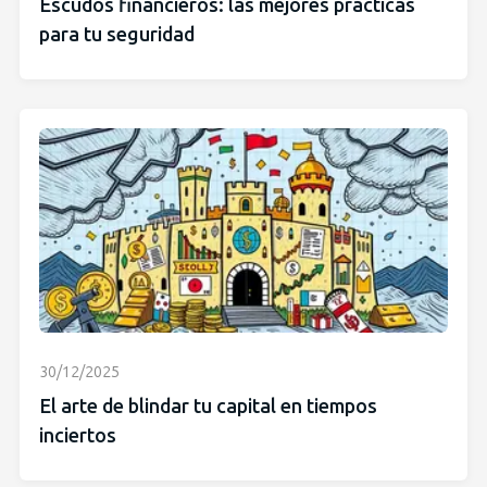
Escudos financieros: las mejores prácticas
para tu seguridad
30/12/2025
El arte de blindar tu capital en tiempos
inciertos