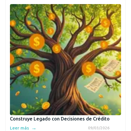
Construye Legado con Decisiones de Crédito
→
Leer más
09/03/2026