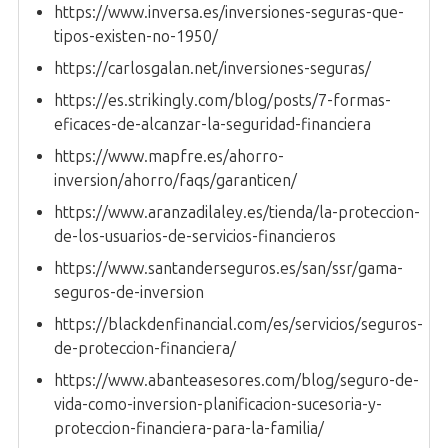
https://www.inversa.es/inversiones-seguras-que-
tipos-existen-no-1950/
https://carlosgalan.net/inversiones-seguras/
https://es.strikingly.com/blog/posts/7-formas-
eficaces-de-alcanzar-la-seguridad-financiera
https://www.mapfre.es/ahorro-
inversion/ahorro/faqs/garanticen/
https://www.aranzadilaley.es/tienda/la-proteccion-
de-los-usuarios-de-servicios-financieros
https://www.santanderseguros.es/san/ssr/gama-
seguros-de-inversion
https://blackdenfinancial.com/es/servicios/seguros-
de-proteccion-financiera/
https://www.abanteasesores.com/blog/seguro-de-
vida-como-inversion-planificacion-sucesoria-y-
proteccion-financiera-para-la-familia/