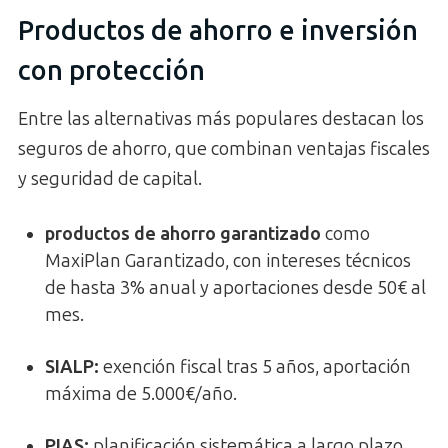
Productos de ahorro e inversión
con protección
Entre las alternativas más populares destacan los
seguros de ahorro, que combinan ventajas fiscales
y seguridad de capital.
productos de ahorro garantizado
como
MaxiPlan Garantizado, con intereses técnicos
de hasta 3% anual y aportaciones desde 50€ al
mes.
SIALP:
exención fiscal tras 5 años, aportación
máxima de 5.000€/año.
PIAS:
planificación sistemática a largo plazo,