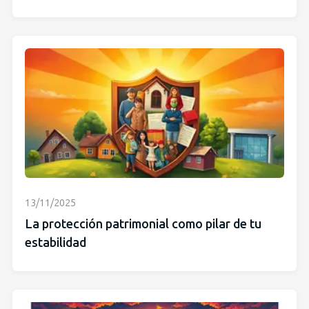
13/11/2025
La protección patrimonial como pilar de tu
estabilidad