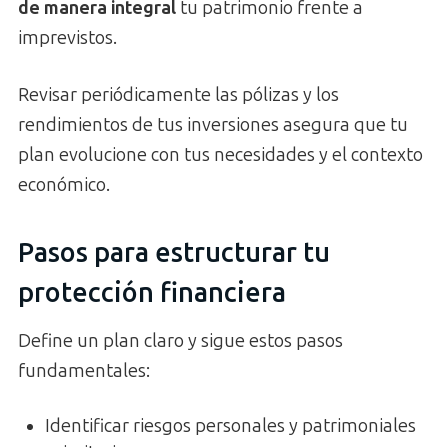
de manera integral
tu patrimonio frente a
imprevistos.
Revisar periódicamente las pólizas y los
rendimientos de tus inversiones asegura que tu
plan evolucione con tus necesidades y el contexto
económico.
Pasos para estructurar tu
protección financiera
Define un plan claro y sigue estos pasos
fundamentales:
Identificar riesgos personales y patrimoniales