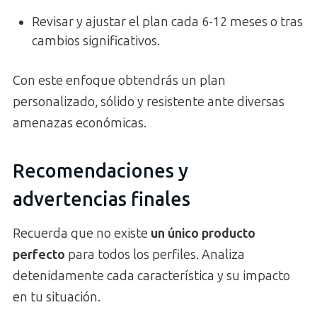
Revisar y ajustar el plan cada 6-12 meses o tras
cambios significativos.
Con este enfoque obtendrás un plan
personalizado, sólido y resistente ante diversas
amenazas económicas.
Recomendaciones y
advertencias finales
Recuerda que no existe
un único producto
perfecto
para todos los perfiles. Analiza
detenidamente cada característica y su impacto
en tu situación.