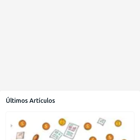
Últimos Artículos