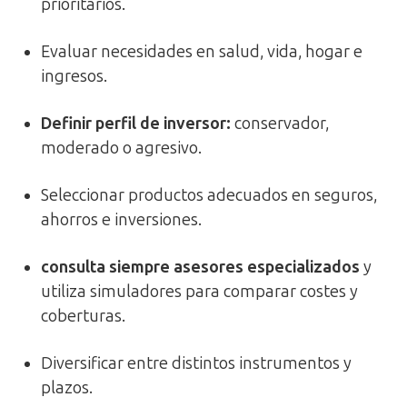
prioritarios.
Evaluar necesidades en salud, vida, hogar e
ingresos.
Definir perfil de inversor:
conservador,
moderado o agresivo.
Seleccionar productos adecuados en seguros,
ahorros e inversiones.
consulta siempre asesores especializados
y
utiliza simuladores para comparar costes y
coberturas.
Diversificar entre distintos instrumentos y
plazos.