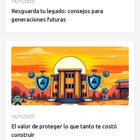
14/11/2025
Resguarda tu legado: consejos para
generaciones futuras
16/11/2025
El valor de proteger lo que tanto te costó
construir