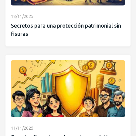
18/11/2025
Secretos para una protección patrimonial sin
fisuras
11/11/2025