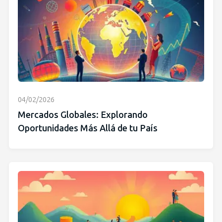
04/02/2026
Mercados Globales: Explorando
Oportunidades Más Allá de tu País