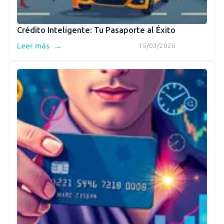
Crédito Inteligente: Tu Pasaporte al Éxito
→
Leer más
15/03/2026