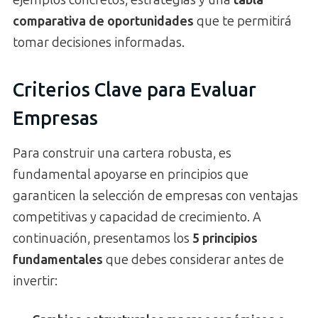
comparativa de oportunidades
que te permitirá
tomar decisiones informadas.
Criterios Clave para Evaluar
Empresas
Para construir una cartera robusta, es
fundamental apoyarse en principios que
garanticen la selección de empresas con ventajas
competitivas y capacidad de crecimiento. A
continuación, presentamos los
5 principios
fundamentales
que debes considerar antes de
invertir: