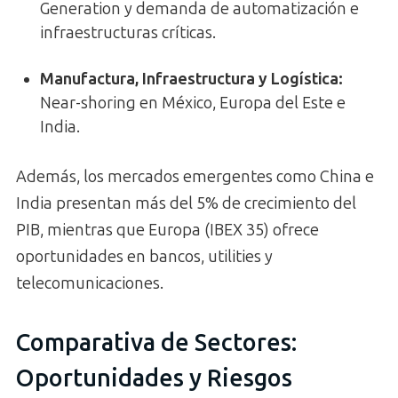
Generation y demanda de automatización e
infraestructuras críticas.
Manufactura, Infraestructura y Logística:
Near-shoring en México, Europa del Este e
India.
Además, los mercados emergentes como China e
India presentan más del 5% de crecimiento del
PIB, mientras que Europa (IBEX 35) ofrece
oportunidades en bancos, utilities y
telecomunicaciones.
Comparativa de Sectores:
Oportunidades y Riesgos