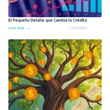
El Pequeño Detalle que Cambia tu Crédito
→
Leer más
11/03/2026