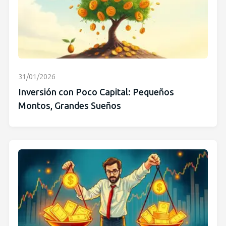
31/01/2026
Inversión con Poco Capital: Pequeños
Montos, Grandes Sueños