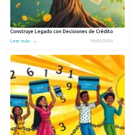
Construye Legado con Decisiones de Crédito
→
Leer más
09/03/2026