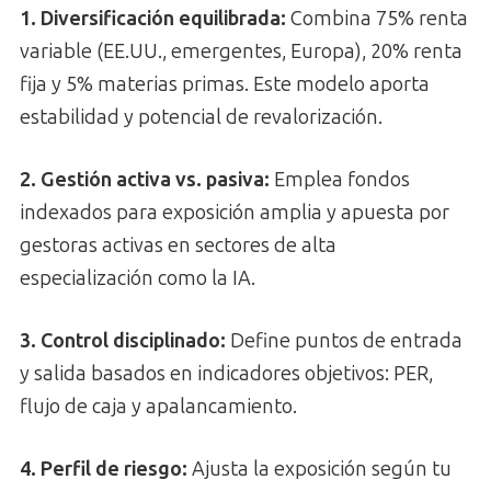
1. Diversificación equilibrada:
Combina 75% renta
variable (EE.UU., emergentes, Europa), 20% renta
fija y 5% materias primas. Este modelo aporta
estabilidad y potencial de revalorización.
2. Gestión activa vs. pasiva:
Emplea fondos
indexados para exposición amplia y apuesta por
gestoras activas en sectores de alta
especialización como la IA.
3. Control disciplinado:
Define puntos de entrada
y salida basados en indicadores objetivos: PER,
flujo de caja y apalancamiento.
4. Perfil de riesgo:
Ajusta la exposición según tu