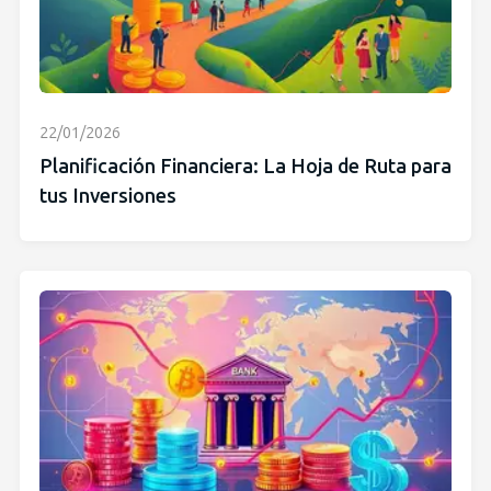
22/01/2026
Planificación Financiera: La Hoja de Ruta para
tus Inversiones