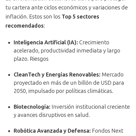
tu cartera ante ciclos económicos y variaciones de
inflación. Estos son los
Top 5 sectores
recomendados
:
Inteligencia Artificial (IA):
Crecimiento
acelerado, productividad inmediata y largo
plazo. Riesgos
CleanTech y Energías Renovables:
Mercado
proyectado en más de un billón de USD para
2050, impulsado por políticas climáticas.
Biotecnología:
Inversión institucional creciente
y avances disruptivos en salud.
Robótica Avanzada y Defensa:
Fondos Next