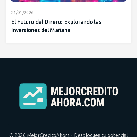
21/01/2026
El Futuro del Dinero: Explorando las
Inversiones del Mañana
© 2026 MejorCreditoAhora - Desbloquea tu potencial