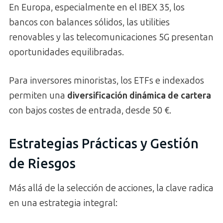
En Europa, especialmente en el IBEX 35, los
bancos con balances sólidos, las utilities
renovables y las telecomunicaciones 5G presentan
oportunidades equilibradas.
Para inversores minoristas, los ETFs e indexados
permiten una
diversificación dinámica de cartera
con bajos costes de entrada, desde 50 €.
Estrategias Prácticas y Gestión
de Riesgos
Más allá de la selección de acciones, la clave radica
en una estrategia integral: