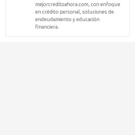
mejorcreditoahora.com, con enfoque
en crédito personal, soluciones de
endeudamiento y educación
financiera.