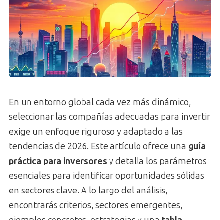
En un entorno global cada vez más dinámico,
seleccionar las compañías adecuadas para invertir
exige un enfoque riguroso y adaptado a las
tendencias de 2026. Este artículo ofrece una
guía
práctica para inversores
y detalla los parámetros
esenciales para identificar oportunidades sólidas
en sectores clave. A lo largo del análisis,
encontrarás criterios, sectores emergentes,
ejemplos concretos, estrategias y una
tabla