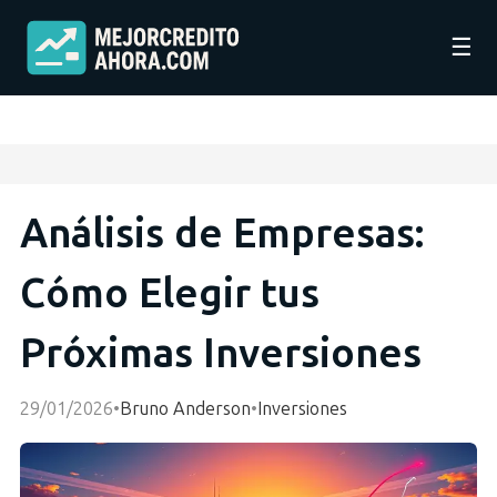
☰
Análisis de Empresas:
Cómo Elegir tus
Próximas Inversiones
29/01/2026
•
Bruno Anderson
•
Inversiones