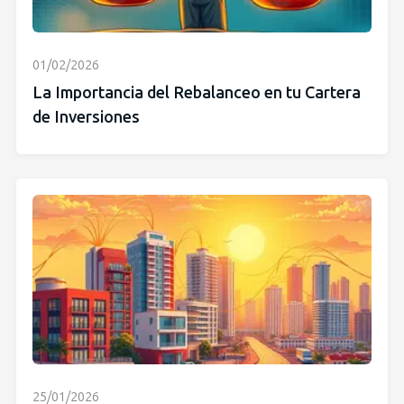
01/02/2026
La Importancia del Rebalanceo en tu Cartera
de Inversiones
25/01/2026