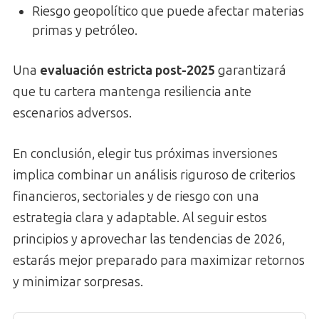
Riesgo geopolítico que puede afectar materias
primas y petróleo.
Una
evaluación estricta post-2025
garantizará
que tu cartera mantenga resiliencia ante
escenarios adversos.
En conclusión, elegir tus próximas inversiones
implica combinar un análisis riguroso de criterios
financieros, sectoriales y de riesgo con una
estrategia clara y adaptable. Al seguir estos
principios y aprovechar las tendencias de 2026,
estarás mejor preparado para maximizar retornos
y minimizar sorpresas.