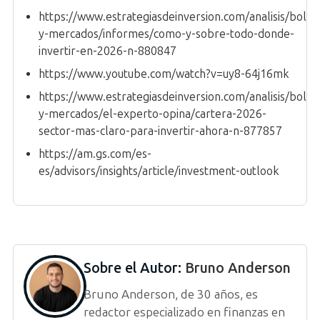
https://www.estrategiasdeinversion.com/analisis/bolsa
y-mercados/informes/como-y-sobre-todo-donde-
invertir-en-2026-n-880847
https://www.youtube.com/watch?v=uy8-64j16mk
https://www.estrategiasdeinversion.com/analisis/bolsa
y-mercados/el-experto-opina/cartera-2026-
sector-mas-claro-para-invertir-ahora-n-877857
https://am.gs.com/es-
es/advisors/insights/article/investment-outlook
Sobre el Autor:
Bruno Anderson
Bruno Anderson, de 30 años, es
redactor especializado en finanzas en