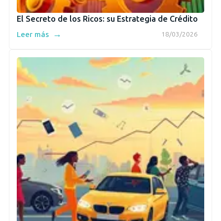
El Secreto de los Ricos: su Estrategia de Crédito
→
Leer más
18/03/2026