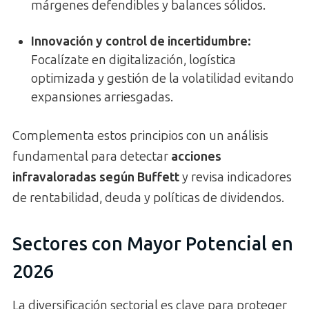
márgenes defendibles y balances sólidos.
Innovación y control de incertidumbre:
Focalízate en digitalización, logística
optimizada y gestión de la volatilidad evitando
expansiones arriesgadas.
Complementa estos principios con un análisis
fundamental para detectar
acciones
infravaloradas según Buffett
y revisa indicadores
de rentabilidad, deuda y políticas de dividendos.
Sectores con Mayor Potencial en
2026
La diversificación sectorial es clave para proteger