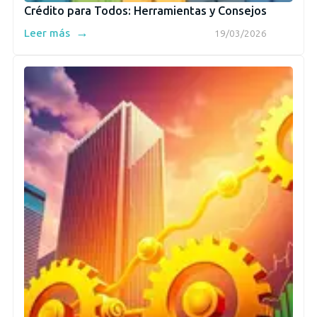
Crédito para Todos: Herramientas y Consejos
→
Leer más
19/03/2026