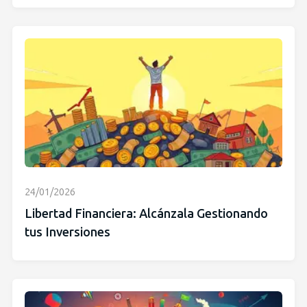
24/01/2026
Libertad Financiera: Alcánzala Gestionando
tus Inversiones