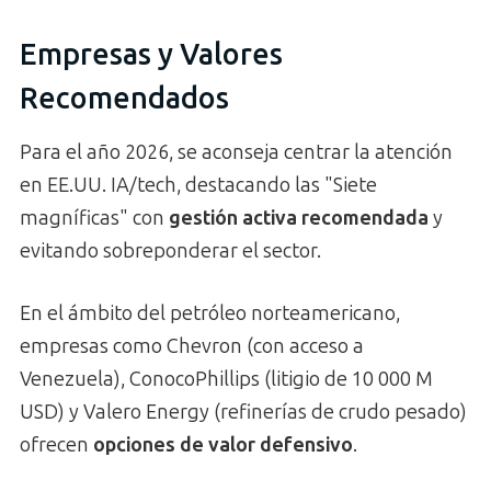
Empresas y Valores
Recomendados
Para el año 2026, se aconseja centrar la atención
en EE.UU. IA/tech, destacando las "Siete
magníficas" con
gestión activa recomendada
y
evitando sobreponderar el sector.
En el ámbito del petróleo norteamericano,
empresas como Chevron (con acceso a
Venezuela), ConocoPhillips (litigio de 10 000 M
USD) y Valero Energy (refinerías de crudo pesado)
ofrecen
opciones de valor defensivo
.