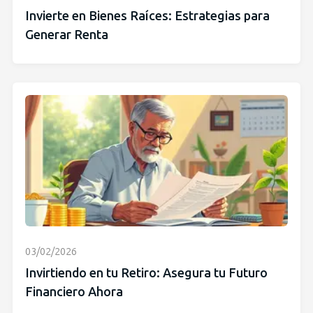
Invierte en Bienes Raíces: Estrategias para
Generar Renta
03/02/2026
Invirtiendo en tu Retiro: Asegura tu Futuro
Financiero Ahora