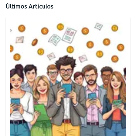
Últimos Artículos