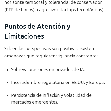
horizonte temporal y tolerancia: de conservador
(ETF de bonos) a agresivo (startups tecnológicas).
Puntos de Atención y
Limitaciones
Si bien las perspectivas son positivas, existen
amenazas que requieren vigilancia constante:
Sobrevaloraciones en privados de IA.
Incertidumbre regulatoria en EE.UU. y Europa.
Persistencia de inflación y volatilidad de
mercados emergentes.