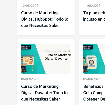
12/08/2025
11/08/2025
Curso de Marketing
Tu plan deb
Digital HubSpot: Todo lo
incluso en c
que Necesitas Saber
06/08/2025
05/08/2025
Curso de Marketing
Beneficios 
Digital Davante: Todo lo
Guía Compl
que Necesitas Saber
Obtener Be