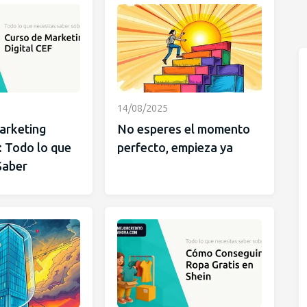
14/08/2025
arketing
No esperes el momento
: Todo lo que
perfecto, empieza ya
Saber