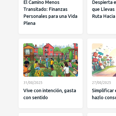
El Camino Menos
Despierta e
Transitado: Finanzas
que Llevas
Personales para una Vida
Ruta Hacia 
Plena
31/08/2025
27/08/2025
Vive con intención, gasta
Simplificar 
con sentido
hazlo cons