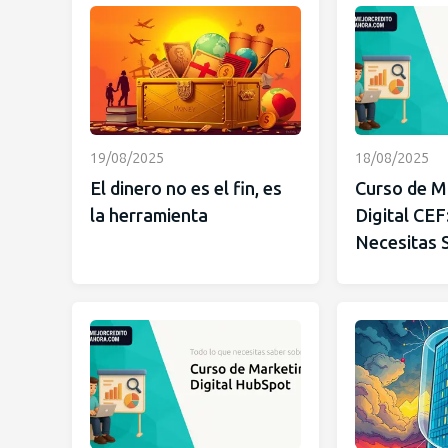
19/08/2025
18/08/2025
El dinero no es el fin, es
Curso de M
la herramienta
Digital CEF
Necesitas 