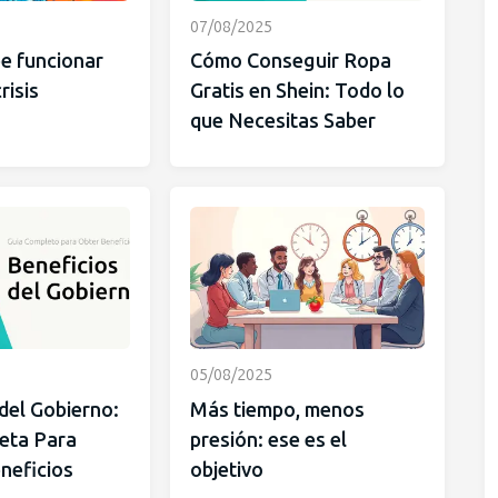
07/08/2025
e funcionar
Cómo Conseguir Ropa
risis
Gratis en Shein: Todo lo
que Necesitas Saber
05/08/2025
del Gobierno:
Más tiempo, menos
eta Para
presión: ese es el
neficios
objetivo