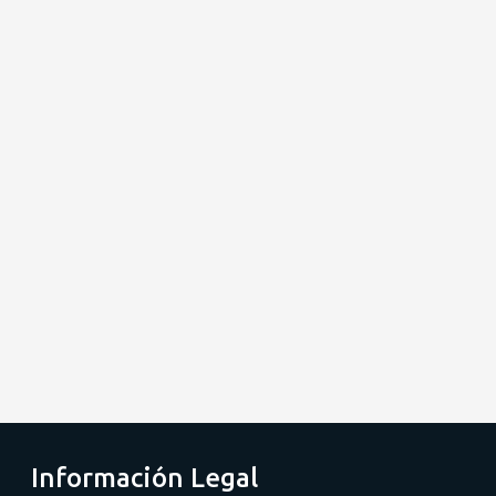
Información Legal