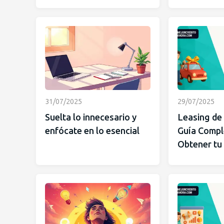
31/07/2025
29/07/2025
Suelta lo innecesario y
Leasing de
enfócate en lo esencial
Guía Compl
Obtener tu