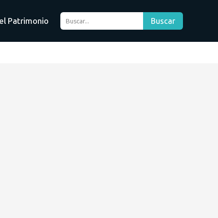
el Patrimonio
Buscar