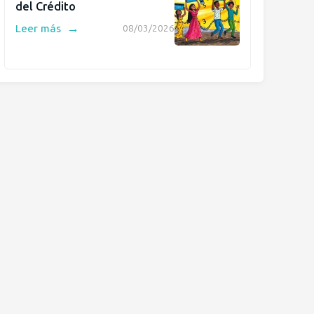
del Crédito
→
Leer más
08/03/2026